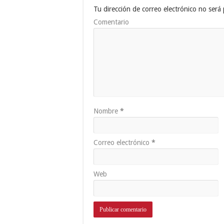
Tu dirección de correo electrónico no será 
Comentario
Nombre
*
Correo electrónico
*
Web