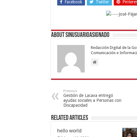
Facebook
Twitter
Pintere
About sinusuarioasignado
Redacción Digital de la G
Comunicación e Informaci
Previous
Gestión de Lacava entregó
ayudas sociales a Personas con
Discapacidad
Related Articles
hello world