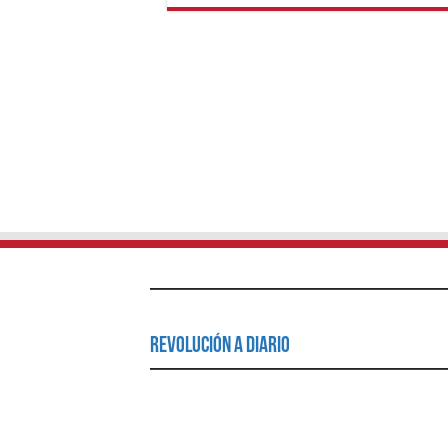
Revolución a Diario