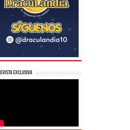
evista Exclusiva