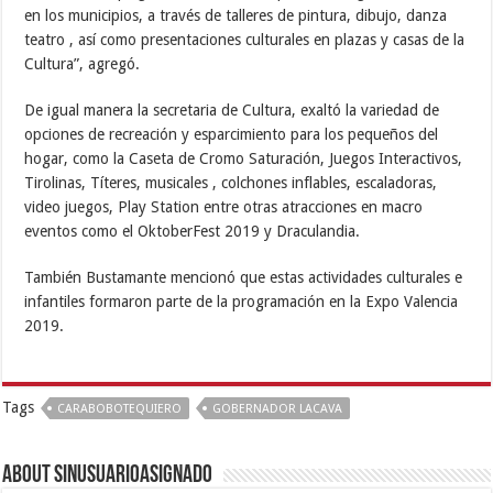
en los municipios, a través de talleres de pintura, dibujo, danza
teatro , así como presentaciones culturales en plazas y casas de la
Cultura”, agregó.
De igual manera la secretaria de Cultura, exaltó la variedad de
opciones de recreación y esparcimiento para los pequeños del
hogar, como la Caseta de Cromo Saturación, Juegos Interactivos,
Tirolinas, Títeres, musicales , colchones inflables, escaladoras,
video juegos, Play Station entre otras atracciones en macro
eventos como el OktoberFest 2019 y Draculandia.
También Bustamante mencionó que estas actividades culturales e
infantiles formaron parte de la programación en la Expo Valencia
2019.
Tags
CARABOBOTEQUIERO
GOBERNADOR LACAVA
About sinusuarioasignado