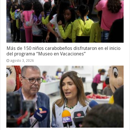
Más de 150 niños carabobeños disfrutaron en el inicio
del programa “Museo en Vacaciones”
agosto 3, 2026