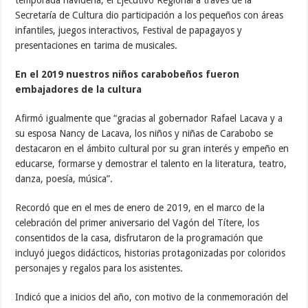
Secretaría de Cultura dio participación a los pequeños con áreas
infantiles, juegos interactivos, Festival de papagayos y
presentaciones en tarima de musicales.
En el 2019 nuestros niños carabobeños fueron
embajadores de la cultura
Afirmó igualmente que “gracias al gobernador Rafael Lacava y a
su esposa Nancy de Lacava, los niños y niñas de Carabobo se
destacaron en el ámbito cultural por su gran interés y empeño en
educarse, formarse y demostrar el talento en la literatura, teatro,
danza, poesía, música”.
Recordó que en el mes de enero de 2019, en el marco de la
celebración del primer aniversario del Vagón del Títere, los
consentidos de la casa, disfrutaron de la programación que
incluyó juegos didácticos, historias protagonizadas por coloridos
personajes y regalos para los asistentes.
Indicó que a inicios del año, con motivo de la conmemoración del