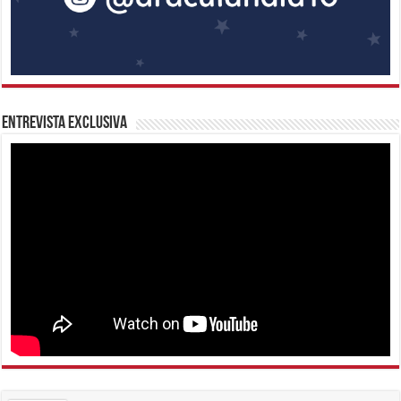
Entrevista Exclusiva