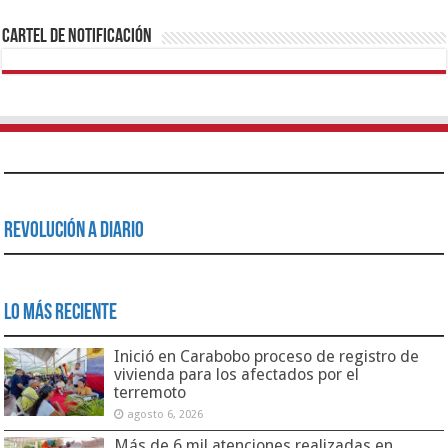
Cartel de Notificación
Revolución a Diario
Lo Más Reciente
Inició en Carabobo proceso de registro de
vivienda para los afectados por el
terremoto
agosto 6, 2026
Más de 6 mil atenciones realizadas en