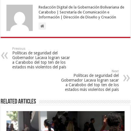
Redacción Digital de la Gobernación Bolivariana de
Carabobo | Secretaría de Comunicación e
Información | Dirección de Diseño y Creación
Previous
Políticas de seguridad del
Gobernador Lacava logran sacar
a Carabobo del top ten de los
estados más violentos del país
Next
Políticas de seguridad del
Gobernador Lacava logran sacar
a Carabobo del top ten de los
estados más violentos del país
Related Articles