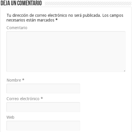
Deja un comentario
Tu dirección de correo electrónico no será publicada.
Los campos
necesarios están marcados
*
Comentario
Nombre
*
Correo electrónico
*
Web