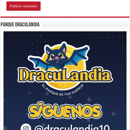
Parque Draculandia