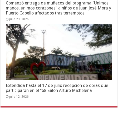
Comenzó entrega de muñecos del programa “Unimos
manos, unimos corazones” a niños de Juan José Mora y
Puerto Cabello afectados tras terremotos
julio 23, 2026
Extendida hasta el 17 de julio recepción de obras que
participarán en el “68 Salón Arturo Michelena
julio 12, 2026