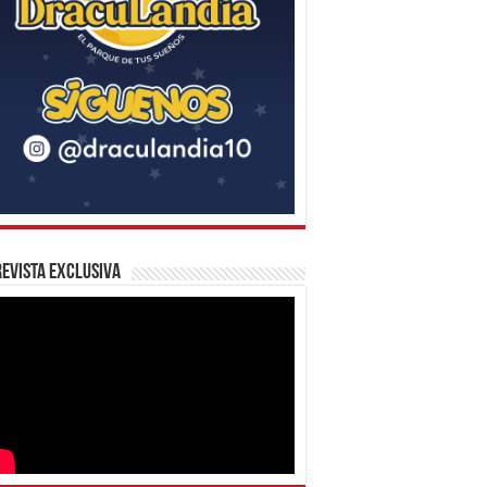
evista Exclusiva