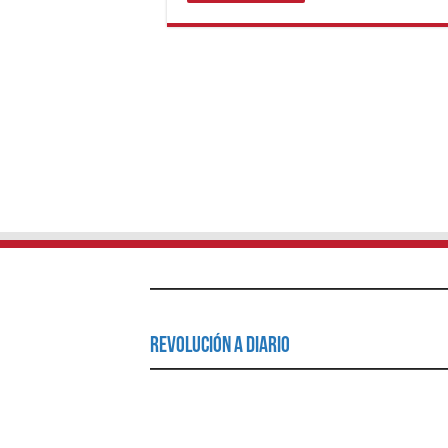
Revolución a Diario