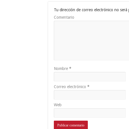
Tu dirección de correo electrónico no será 
Comentario
Nombre
*
Correo electrónico
*
Web