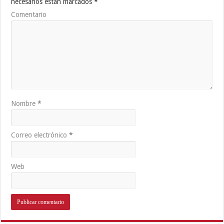
necesarios están marcados
*
Comentario
Nombre
*
Correo electrónico
*
Web