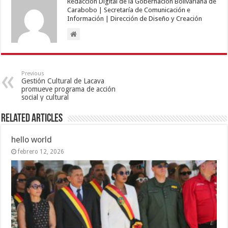
Redacción Digital de la Gobernación Bolivariana de
Carabobo | Secretaría de Comunicación e
Información | Dirección de Diseño y Creación
Previous
Gestión Cultural de Lacava
promueve programa de acción
social y cultural
Related Articles
hello world
febrero 12, 2026