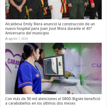
Alcaldesa Emily Riera anunció la construcción de un
nuevo hospital para Juan José Mora durante el 45°
Aniversario del municipio
agosto 7, 2026
Con más de 90 mil atenciones el 0800-Bigote benefició
a carabobeños en los últimos dos meses