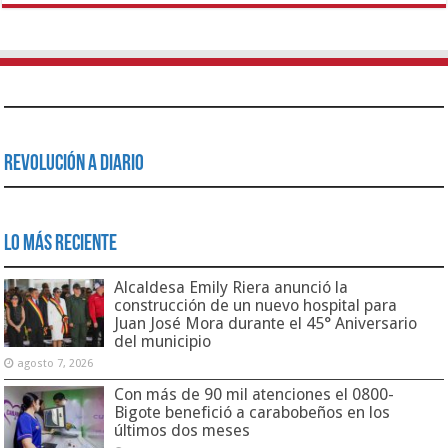
Revolución a Diario
Lo Más Reciente
Alcaldesa Emily Riera anunció la
construcción de un nuevo hospital para
Juan José Mora durante el 45° Aniversario
del municipio
agosto 7, 2026
Con más de 90 mil atenciones el 0800-
Bigote benefició a carabobeños en los
últimos dos meses