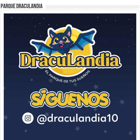
Parque Draculandia