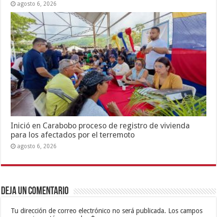
agosto 6, 2026
Inició en Carabobo proceso de registro de vivienda
para los afectados por el terremoto
agosto 6, 2026
Deja un comentario
Tu dirección de correo electrónico no será publicada.
Los campos