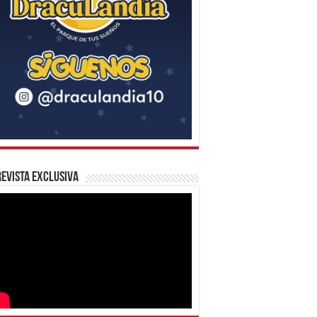
evista Exclusiva