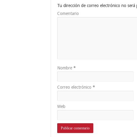
Tu dirección de correo electrónico no será 
Comentario
Nombre
*
Correo electrónico
*
Web