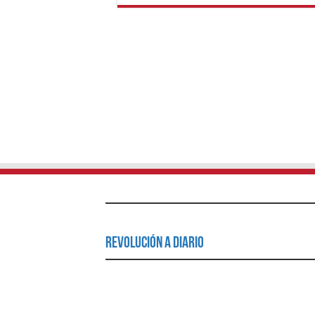
Revolución a Diario