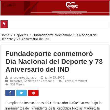
Home
/
Deportes
/
Fundadeporte conmemoró Día Nacional del
Deporte y 73 Aniversario del IND
Fundadeporte conmemoró
Día Nacional del Deporte y 73
Aniversario del IND
sinusuarioasignado
junio 25, 2022
Deportes
,
Gobierno de Carabobo
Leave a comment
951 Views
Cumpliendo instrucciones del Gobernador Rafael Lacava, bajo los
lineamientos del Presidente de la República Nicolás Maduro, la