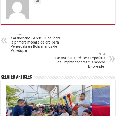
Previous
Carabobeño Gabriel Lugo logra
la primera medalla de oro para
Venezuela en Bolivarianos de
Valledupar
Next
Lacava inauguró 1era Expoferia
de Emprendedores “Carabobo
Emprende”
Related Articles