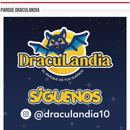
Parque Draculandia