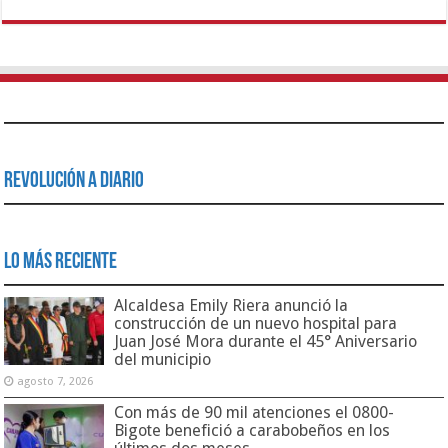
Revolución a Diario
Lo Más Reciente
Alcaldesa Emily Riera anunció la
construcción de un nuevo hospital para
Juan José Mora durante el 45° Aniversario
del municipio
agosto 7, 2026
Con más de 90 mil atenciones el 0800-
Bigote benefició a carabobeños en los