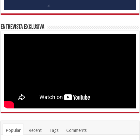
Entrevista Exclusiva
Popular
Recent
Tags
Comments