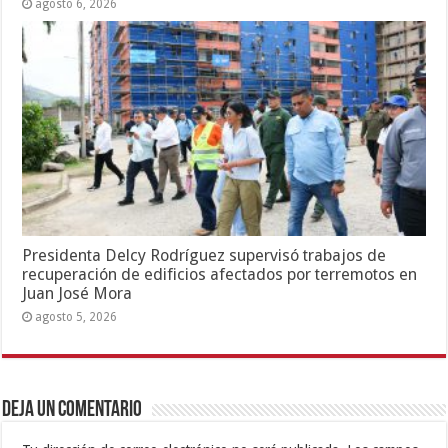
agosto 6, 2026
Presidenta Delcy Rodríguez supervisó trabajos de
recuperación de edificios afectados por terremotos en
Juan José Mora
agosto 5, 2026
Deja un comentario