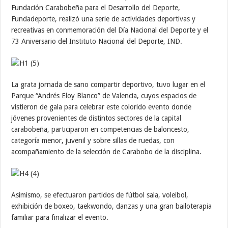
Fundación Carabobeña para el Desarrollo del Deporte,
Fundadeporte, realizó una serie de actividades deportivas y
recreativas en conmemoración del Día Nacional del Deporte y el
73 Aniversario del Instituto Nacional del Deporte, IND.
La grata jornada de sano compartir deportivo, tuvo lugar en el
Parque “Andrés Eloy Blanco” de Valencia, cuyos espacios de
vistieron de gala para celebrar este colorido evento donde
jóvenes provenientes de distintos sectores de la capital
carabobeña, participaron en competencias de baloncesto,
categoría menor, juvenil y sobre sillas de ruedas, con
acompañamiento de la selección de Carabobo de la disciplina.
Asimismo, se efectuaron partidos de fútbol sala, voleibol,
exhibición de boxeo, taekwondo, danzas y una gran bailoterapia
familiar para finalizar el evento.