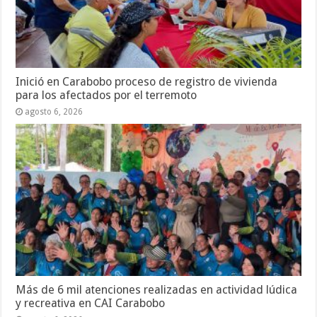
Inició en Carabobo proceso de registro de vivienda
para los afectados por el terremoto
agosto 6, 2026
Más de 6 mil atenciones realizadas en actividad lúdica
y recreativa en CAI Carabobo