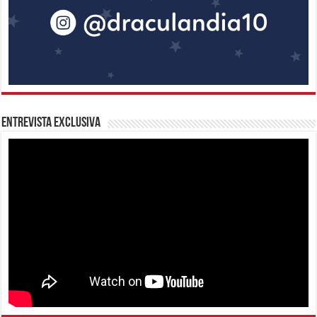
Entrevista Exclusiva