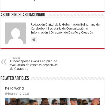
About sinusuarioasignado
Redacción Digital de la Gobernación Bolivariana de
Carabobo | Secretaría de Comunicación e
Información | Dirección de Diseño y Creación
Previous
Fundadeporte avanza en plan de
evaluación de canchas deportivas
de Carabobo
Related Articles
hello world
febrero 12, 2026