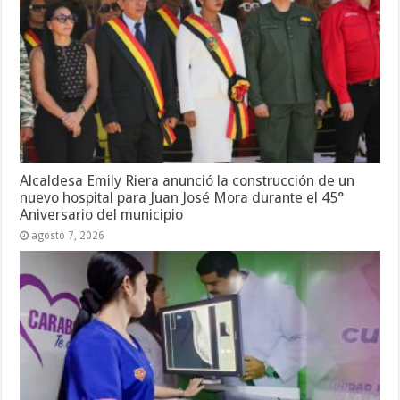
Alcaldesa Emily Riera anunció la construcción de un
nuevo hospital para Juan José Mora durante el 45°
Aniversario del municipio
agosto 7, 2026