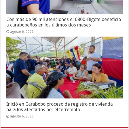
Con más de 90 mil atenciones el 0800-Bigote benefició
a carabobeños en los últimos dos meses
agosto 6, 2026
Inició en Carabobo proceso de registro de vivienda
para los afectados por el terremoto
agosto 6, 2026