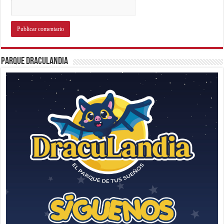
Parque Draculandia