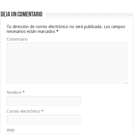
Deja un comentario
Tu dirección de correo electrónico no será publicada.
Los campos
necesarios están marcados
*
Comentario
Nombre
*
Correo electrónico
*
Web