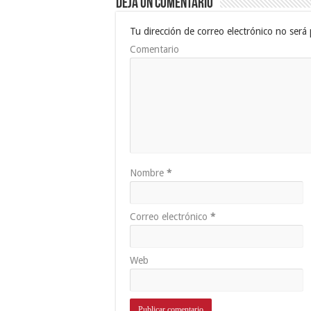
Deja un comentario
Tu dirección de correo electrónico no será 
Comentario
Nombre
*
Correo electrónico
*
Web