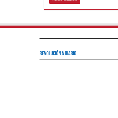
Revolución a Diario