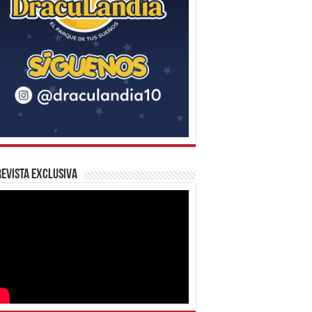
evista Exclusiva