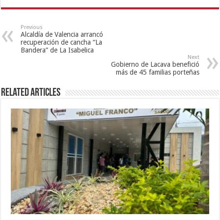
Previous
Alcaldía de Valencia arrancó
recuperación de cancha “La
Bandera” de La Isabelica
Next
Gobierno de Lacava benefició
más de 45 familias porteñas
Related Articles