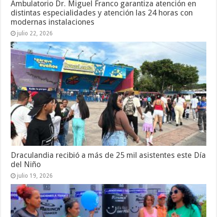
Ambulatorio Dr. Miguel Franco garantiza atención en
distintas especialidades y atención las 24 horas con
modernas instalaciones
julio 22, 2026
Draculandia recibió a más de 25 mil asistentes este Día
del Niño
julio 19, 2026