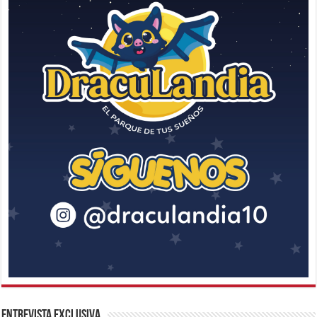
Entrevista Exclusiva