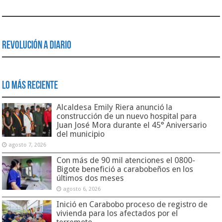
Revolución a Diario
Lo Más Reciente
Alcaldesa Emily Riera anunció la
construcción de un nuevo hospital para
Juan José Mora durante el 45° Aniversario
del municipio
agosto 7, 2026
Con más de 90 mil atenciones el 0800-
Bigote benefició a carabobeños en los
últimos dos meses
agosto 6, 2026
Inició en Carabobo proceso de registro de
vivienda para los afectados por el