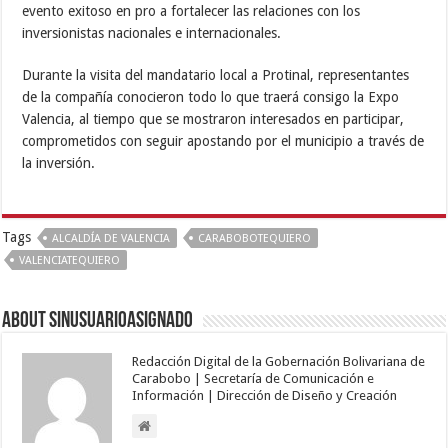
evento exitoso en pro a fortalecer las relaciones con los
inversionistas nacionales e internacionales.
Durante la visita del mandatario local a Protinal, representantes
de la compañía conocieron todo lo que traerá consigo la Expo
Valencia, al tiempo que se mostraron interesados en participar,
comprometidos con seguir apostando por el municipio a través de
la inversión.
Tags
ALCALDÍA DE VALENCIA
CARABOBOTEQUIERO
VALENCIATEQUIERO
About sinusuarioasignado
Redacción Digital de la Gobernación Bolivariana de
Carabobo | Secretaría de Comunicación e
Información | Dirección de Diseño y Creación