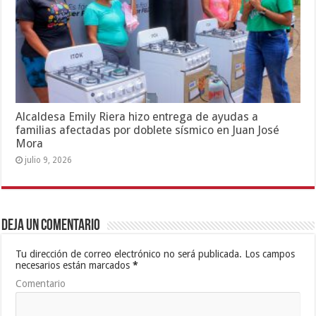
Alcaldesa Emily Riera hizo entrega de ayudas a
familias afectadas por doblete sísmico en Juan José
Mora
julio 9, 2026
Deja un comentario
Tu dirección de correo electrónico no será publicada.
Los campos
necesarios están marcados
*
Comentario