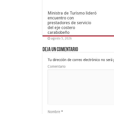
Ministra de Turismo lideró
encuentro con
prestadores de servicio
del eje costero
carabobeño
agosto 5, 2026
Deja un comentario
Tu dirección de correo electrónico no será 
Comentario
Nombre
*