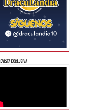
evista Exclusiva