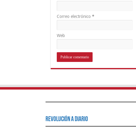
Correo electrónico
*
Web
Revolución a Diario