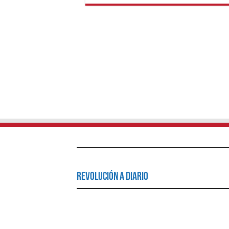
Revolución a Diario