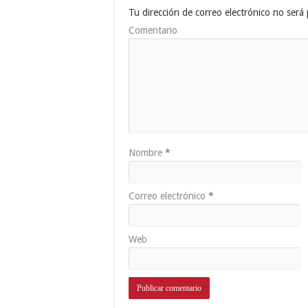
Tu dirección de correo electrónico no será 
Comentario
Nombre
*
Correo electrónico
*
Web