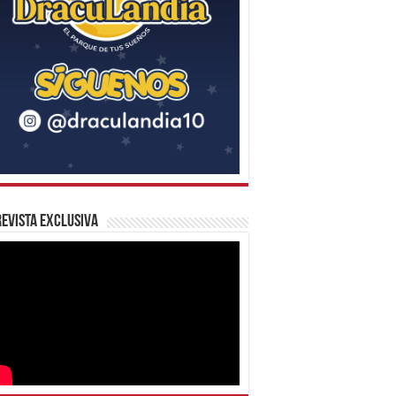
evista Exclusiva