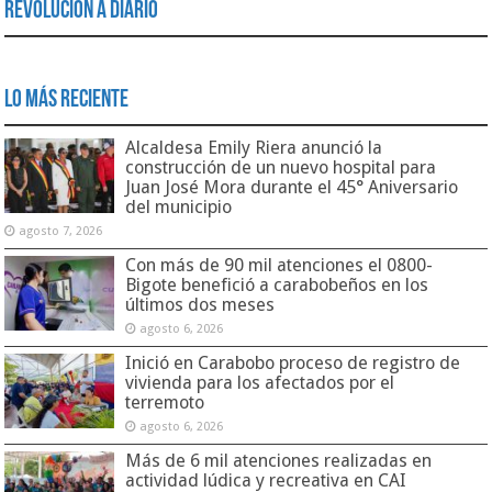
Revolución a Diario
Lo Más Reciente
Alcaldesa Emily Riera anunció la
construcción de un nuevo hospital para
Juan José Mora durante el 45° Aniversario
del municipio
agosto 7, 2026
Con más de 90 mil atenciones el 0800-
Bigote benefició a carabobeños en los
últimos dos meses
agosto 6, 2026
Inició en Carabobo proceso de registro de
vivienda para los afectados por el
terremoto
agosto 6, 2026
Más de 6 mil atenciones realizadas en
actividad lúdica y recreativa en CAI