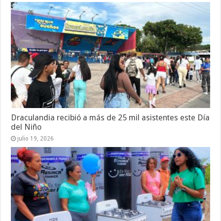
Draculandia recibió a más de 25 mil asistentes este Día
del Niño
julio 19, 2026