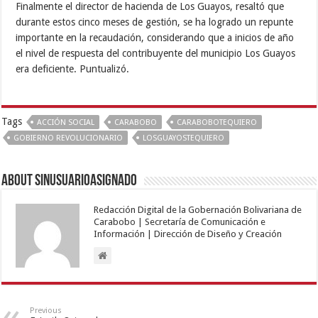
Finalmente el director de hacienda de Los Guayos, resaltó que
durante estos cinco meses de gestión, se ha logrado un repunte
importante en la recaudación, considerando que a inicios de año
el nivel de respuesta del contribuyente del municipio Los Guayos
era deficiente. Puntualizó.
Tags
ACCIÓN SOCIAL
CARABOBO
CARABOBOTEQUIERO
GOBIERNO REVOLUCIONARIO
LOSGUAYOSTEQUIERO
About sinusuarioasignado
Redacción Digital de la Gobernación Bolivariana de
Carabobo | Secretaría de Comunicación e
Información | Dirección de Diseño y Creación
Previous