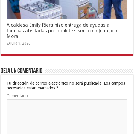
Alcaldesa Emily Riera hizo entrega de ayudas a
familias afectadas por doblete sísmico en Juan José
Mora
julio 9, 2026
Deja un comentario
Tu dirección de correo electrónico no será publicada.
Los campos
necesarios están marcados
*
Comentario