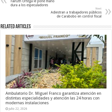
Fairuth Ortega le pone mano
dura a los especuladores
Next
Adiestran a trabajadores públicos
de Carabobo en control fiscal
Related Articles
Ambulatorio Dr. Miguel Franco garantiza atención en
distintas especialidades y atención las 24 horas con
modernas instalaciones
julio 22, 2026