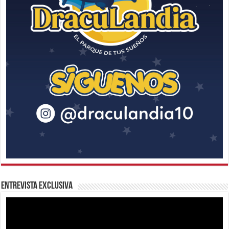
Entrevista Exclusiva