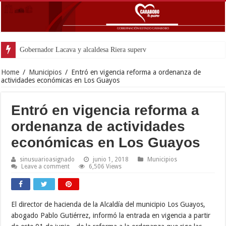
Gobernador Lacava y alcaldesa Riera supervisaron avances de reconstrucción
Home
/
Municipios
/
Entró en vigencia reforma a ordenanza de
actividades económicas en Los Guayos
Entró en vigencia reforma a
ordenanza de actividades
económicas en Los Guayos
sinusuarioasignado
junio 1, 2018
Municipios
Leave a comment
6,506 Views
El director de hacienda de la Alcaldía del municipio Los Guayos,
abogado Pablo Gutiérrez, informó la entrada en vigencia a partir