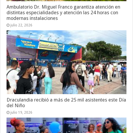
Ambulatorio Dr. Miguel Franco garantiza atención en
distintas especialidades y atención las 24 horas con
modernas instalaciones
julio 22, 2026
Draculandia recibió a más de 25 mil asistentes este Día
del Niño
julio 19, 2026