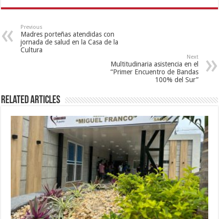
Previous
Madres porteñas atendidas con
jornada de salud en la Casa de la
Cultura
Next
Multitudinaria asistencia en el
“Primer Encuentro de Bandas
100% del Sur”
Related Articles