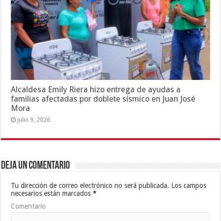
Alcaldesa Emily Riera hizo entrega de ayudas a
familias afectadas por doblete sísmico en Juan José
Mora
julio 9, 2026
Deja un comentario
Tu dirección de correo electrónico no será publicada.
Los campos
necesarios están marcados
*
Comentario