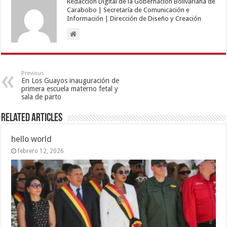
Redacción Digital de la Gobernación Bolivariana de
Carabobo | Secretaría de Comunicación e
Información | Dirección de Diseño y Creación
Previous
En Los Guayos inauguración de
primera escuela materno fetal y
sala de parto
Related Articles
hello world
febrero 12, 2026