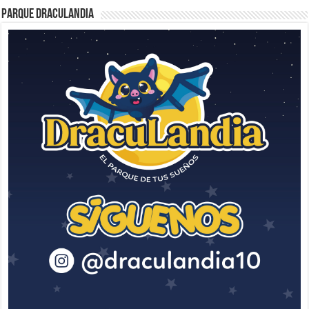
Parque Draculandia