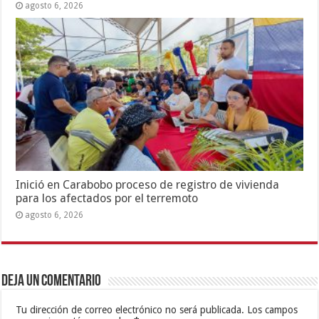
agosto 6, 2026
Inició en Carabobo proceso de registro de vivienda
para los afectados por el terremoto
agosto 6, 2026
Deja un comentario
Tu dirección de correo electrónico no será publicada.
Los campos