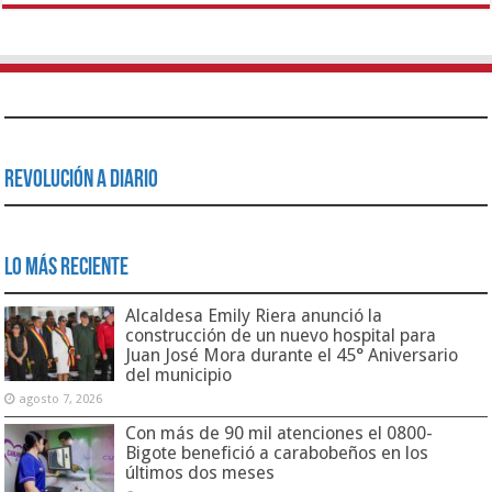
Revolución a Diario
Lo Más Reciente
Alcaldesa Emily Riera anunció la
construcción de un nuevo hospital para
Juan José Mora durante el 45° Aniversario
del municipio
agosto 7, 2026
Con más de 90 mil atenciones el 0800-
Bigote benefició a carabobeños en los
últimos dos meses