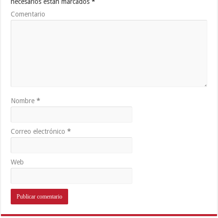
necesarios están marcados
*
Comentario
Nombre
*
Correo electrónico
*
Web