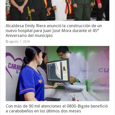
Alcaldesa Emily Riera anunció la construcción de un
nuevo hospital para Juan José Mora durante el 45°
Aniversario del municipio
agosto 7, 2026
Con más de 90 mil atenciones el 0800-Bigote benefició
a carabobeños en los últimos dos meses