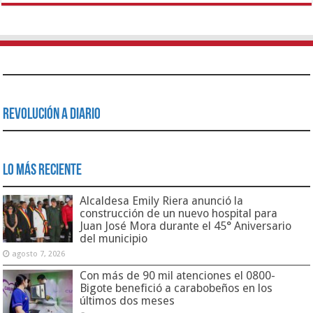
Revolución a Diario
Lo Más Reciente
Alcaldesa Emily Riera anunció la
construcción de un nuevo hospital para
Juan José Mora durante el 45° Aniversario
del municipio
agosto 7, 2026
Con más de 90 mil atenciones el 0800-
Bigote benefició a carabobeños en los
últimos dos meses