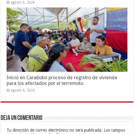
agosto 6, 2026
Inició en Carabobo proceso de registro de vivienda
para los afectados por el terremoto
agosto 6, 2026
Deja un comentario
Tu dirección de correo electrónico no será publicada.
Los campos