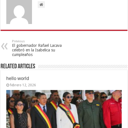
Previous
El gobernador Rafael Lacava
celebró en la Isabelica su
cumpleaños
Related Articles
hello world
febrero 12, 2026