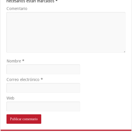
necesarios están marcados
*
Comentario
Nombre
*
Correo electrónico
*
Web