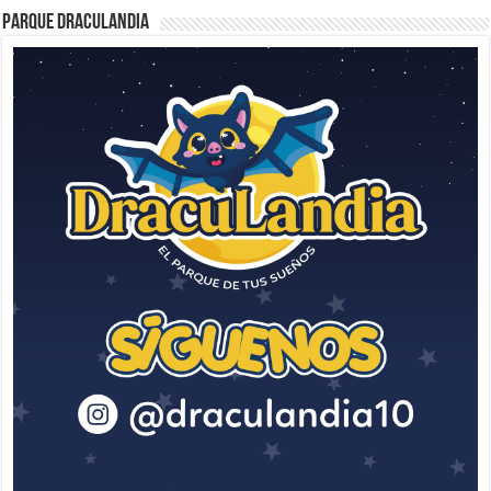
Parque Draculandia