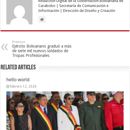
Redacción Digital de la Gobernación Bolivariana de
Carabobo | Secretaría de Comunicación e
Información | Dirección de Diseño y Creación
Previous
Ejército Bolivariano graduó a más
de siete mil nuevos soldados de
Tropas Profesionales
Related Articles
hello world
febrero 12, 2026