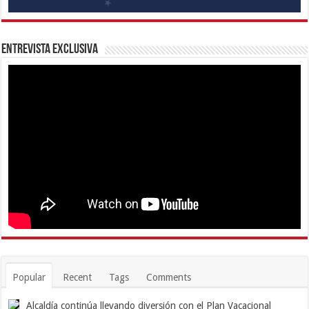
Entrevista Exclusiva
Popular
Recent
Tags
Comments
Alcaldía continúa llevando diversión con el Plan Vacacional