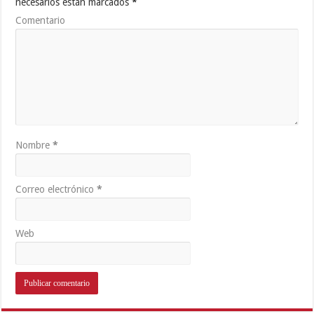
necesarios están marcados
*
Comentario
Nombre
*
Correo electrónico
*
Web