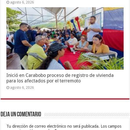
agosto 6, 2026
Inició en Carabobo proceso de registro de vivienda
para los afectados por el terremoto
agosto 6, 2026
Deja un comentario
Tu dirección de correo electrónico no será publicada.
Los campos