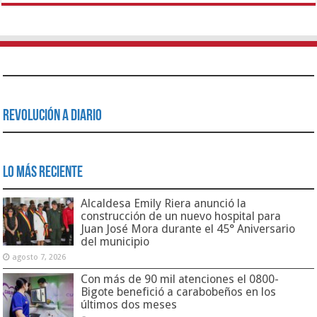
Revolución a Diario
Lo Más Reciente
Alcaldesa Emily Riera anunció la
construcción de un nuevo hospital para
Juan José Mora durante el 45° Aniversario
del municipio
agosto 7, 2026
Con más de 90 mil atenciones el 0800-
Bigote benefició a carabobeños en los
últimos dos meses