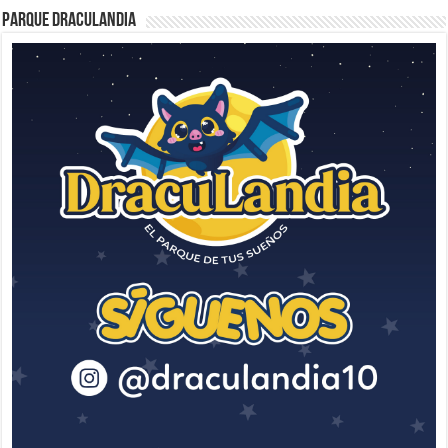
Parque Draculandia