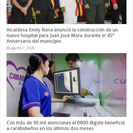
Alcaldesa Emily Riera anunció la construcción de un
nuevo hospital para Juan José Mora durante el 45°
Aniversario del municipio
agosto 7, 2026
Con más de 90 mil atenciones el 0800-Bigote benefició
a carabobeños en los últimos dos meses