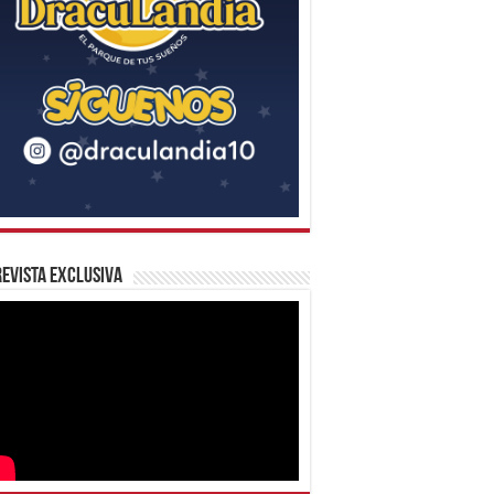
evista Exclusiva