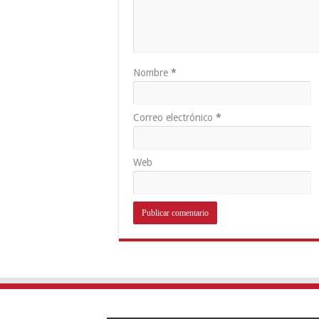
Nombre
*
Correo electrónico
*
Web