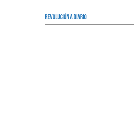
Revolución a Diario