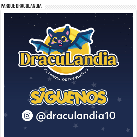
Parque Draculandia