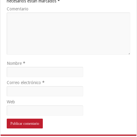
necesarios están marcados
*
Comentario
Nombre
*
Correo electrónico
*
Web