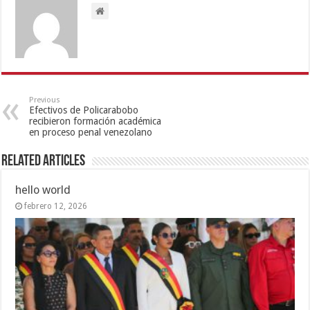
Previous
Efectivos de Policarabobo
recibieron formación académica
en proceso penal venezolano
Related Articles
hello world
febrero 12, 2026