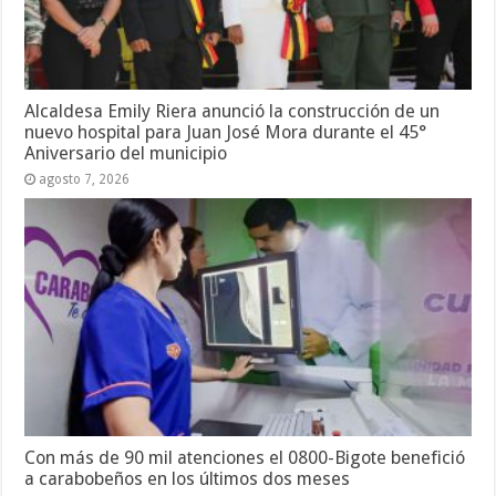
Alcaldesa Emily Riera anunció la construcción de un
nuevo hospital para Juan José Mora durante el 45°
Aniversario del municipio
agosto 7, 2026
Con más de 90 mil atenciones el 0800-Bigote benefició
a carabobeños en los últimos dos meses