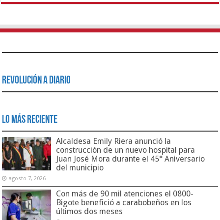
Revolución a Diario
Lo Más Reciente
Alcaldesa Emily Riera anunció la
construcción de un nuevo hospital para
Juan José Mora durante el 45° Aniversario
del municipio
agosto 7, 2026
Con más de 90 mil atenciones el 0800-
Bigote benefició a carabobeños en los
últimos dos meses