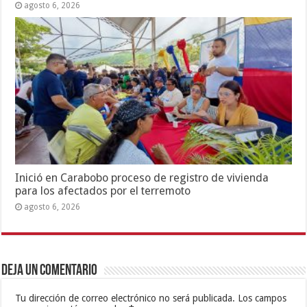
agosto 6, 2026
Inició en Carabobo proceso de registro de vivienda
para los afectados por el terremoto
agosto 6, 2026
Deja un comentario
Tu dirección de correo electrónico no será publicada.
Los campos