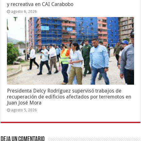
y recreativa en CAI Carabobo
agosto 6, 2026
Presidenta Delcy Rodríguez supervisó trabajos de
recuperación de edificios afectados por terremotos en
Juan José Mora
agosto 5, 2026
Deja un comentario