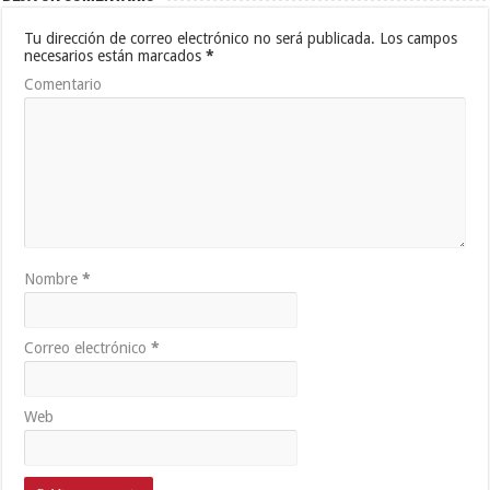
Tu dirección de correo electrónico no será publicada.
Los campos
necesarios están marcados
*
Comentario
Nombre
*
Correo electrónico
*
Web