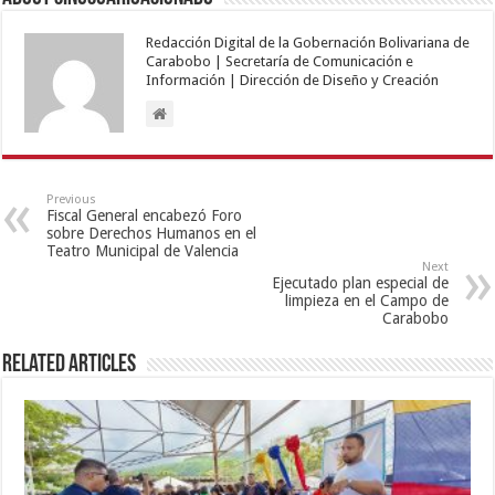
Redacción Digital de la Gobernación Bolivariana de
Carabobo | Secretaría de Comunicación e
Información | Dirección de Diseño y Creación
Previous
Fiscal General encabezó Foro
sobre Derechos Humanos en el
Teatro Municipal de Valencia
Next
Ejecutado plan especial de
limpieza en el Campo de
Carabobo
Related Articles