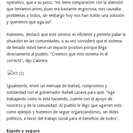
operativo, que a su juicio, “no tiene comparación con la atención
que teníamos antes, pues era bastante engorrosa, nos causaba
problemas a todos, sin embargo hoy nos han traído una solución
y queremos que siga así”.
Asimismo, destacó que este servicio es eficiente y permite paliar la
situación en las comunidades, a su vez consideró que el sistema
de llenado móvil tiene un impacto positivo porque llega
directamente al pueblo. “Creemos que este sistema es el
correcto”, dijo Cabrera.
Igualmente, envió un mensaje de lealtad, compromiso y
solidaridad con el gobernador Rafael Lacava para qué, “siga
trabajando como lo está haciendo, cuente con el apoyo de
nosotros y de la comunidad. Al pueblo le digo que agarren esto
como ejemplo y tratemos de seguir organizándonos, sin tildes
políticos, a favor del trabajo social para el beneficio de todos”.
Rápido y seguro