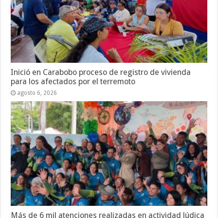
Inició en Carabobo proceso de registro de vivienda
para los afectados por el terremoto
agosto 6, 2026
Más de 6 mil atenciones realizadas en actividad lúdica