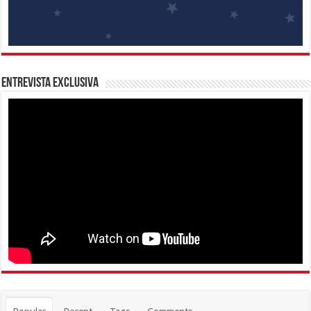
Entrevista Exclusiva