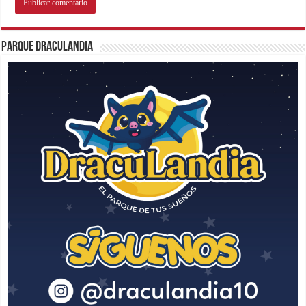
Parque Draculandia