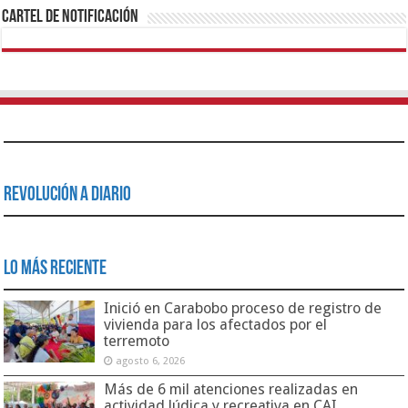
Cartel de Notificación
Revolución a Diario
Lo Más Reciente
Inició en Carabobo proceso de registro de
vivienda para los afectados por el
terremoto
agosto 6, 2026
Más de 6 mil atenciones realizadas en
actividad lúdica y recreativa en CAI