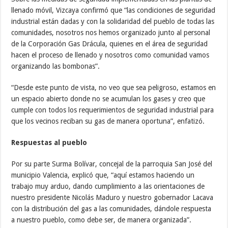
llenado móvil, Vizcaya confirmó que “las condiciones de seguridad
industrial están dadas y con la solidaridad del pueblo de todas las
comunidades, nosotros nos hemos organizado junto al personal
de la Corporación Gas Drácula, quienes en el área de seguridad
hacen el proceso de llenado y nosotros como comunidad vamos
organizando las bombonas”.
“Desde este punto de vista, no veo que sea peligroso, estamos en
un espacio abierto donde no se acumulan los gases y creo que
cumple con todos los requerimientos de seguridad industrial para
que los vecinos reciban su gas de manera oportuna”, enfatizó.
Respuestas al pueblo
Por su parte Surma Bolívar, concejal de la parroquia San José del
municipio Valencia, explicó que, “aquí estamos haciendo un
trabajo muy arduo, dando cumplimiento a las orientaciones de
nuestro presidente Nicolás Maduro y nuestro gobernador Lacava
con la distribución del gas a las comunidades, dándole respuesta
a nuestro pueblo, como debe ser, de manera organizada”.