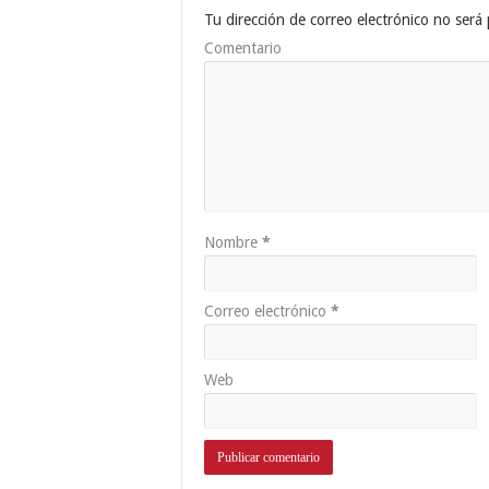
Tu dirección de correo electrónico no será 
Comentario
Nombre
*
Correo electrónico
*
Web