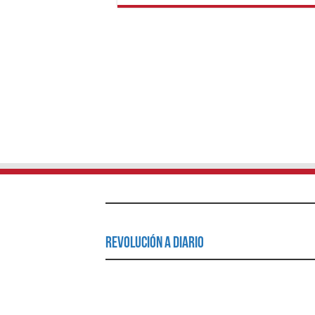
Revolución a Diario