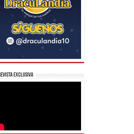
evista Exclusiva