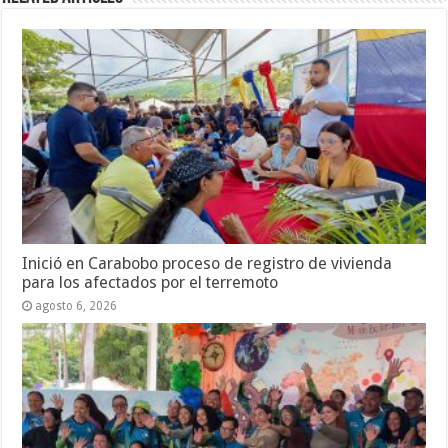
Inició en Carabobo proceso de registro de vivienda
para los afectados por el terremoto
agosto 6, 2026