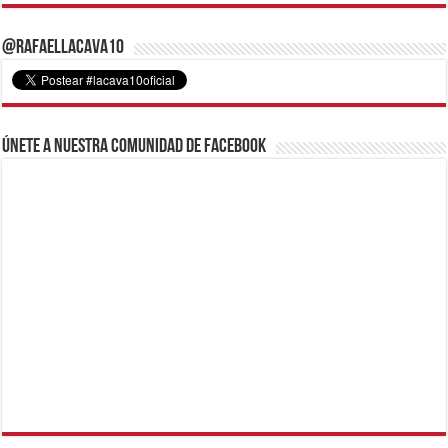
@RafaelLacava10
Únete a nuestra comunidad de Facebook