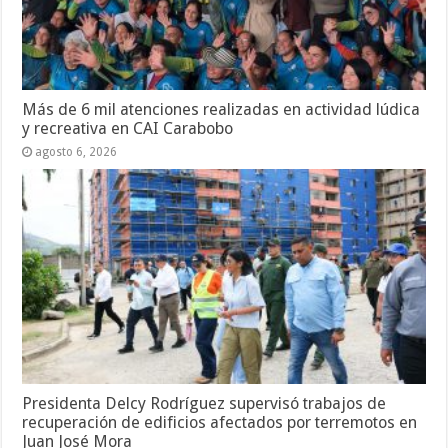
Más de 6 mil atenciones realizadas en actividad lúdica
y recreativa en CAI Carabobo
agosto 6, 2026
Presidenta Delcy Rodríguez supervisó trabajos de
recuperación de edificios afectados por terremotos en
Juan José Mora