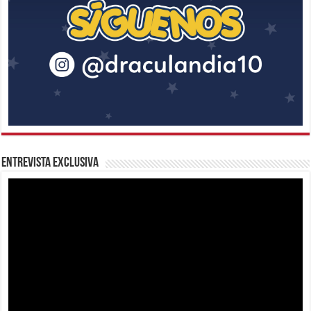
Entrevista Exclusiva