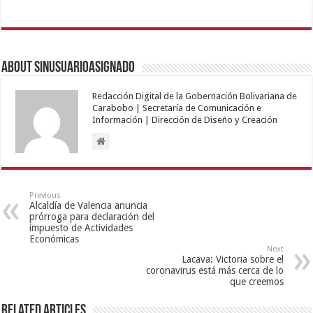
About sinusuarioasignado
Redacción Digital de la Gobernación Bolivariana de
Carabobo | Secretaría de Comunicación e
Información | Dirección de Diseño y Creación
Previous
Alcaldía de Valencia anuncia
prórroga para declaración del
impuesto de Actividades
Económicas
Next
Lacava: Victoria sobre el
coronavirus está más cerca de lo
que creemos
Related Articles