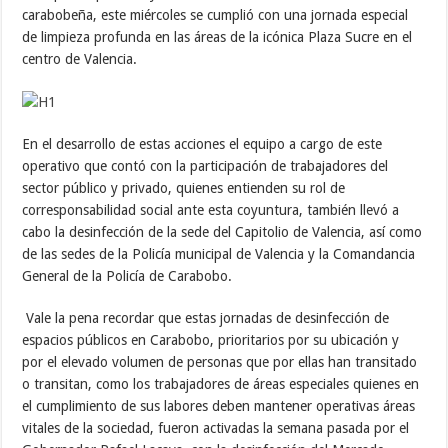
carabobeña, este miércoles se cumplió con una jornada especial
de limpieza profunda en las áreas de la icónica Plaza Sucre en el
centro de Valencia.
En el desarrollo de estas acciones el equipo a cargo de este
operativo que contó con la participación de trabajadores del
sector público y privado, quienes entienden su rol de
corresponsabilidad social ante esta coyuntura, también llevó a
cabo la desinfección de la sede del Capitolio de Valencia, así como
de las sedes de la Policía municipal de Valencia y la Comandancia
General de la Policía de Carabobo.
Vale la pena recordar que estas jornadas de desinfección de
espacios públicos en Carabobo, prioritarios por su ubicación y
por el elevado volumen de personas que por ellas han transitado
o transitan, como los trabajadores de áreas especiales quienes en
el cumplimiento de sus labores deben mantener operativas áreas
vitales de la sociedad, fueron activadas la semana pasada por el