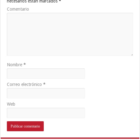
necesarios están marcados
*
Comentario
Nombre
*
Correo electrónico
*
Web