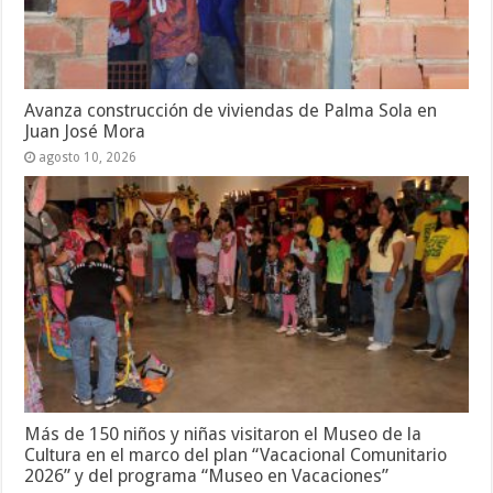
Avanza construcción de viviendas de Palma Sola en
Juan José Mora
agosto 10, 2026
Más de 150 niños y niñas visitaron el Museo de la
Cultura en el marco del plan “Vacacional Comunitario
2026” y del programa “Museo en Vacaciones”