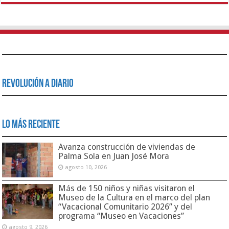
Revolución a Diario
Lo Más Reciente
Avanza construcción de viviendas de
Palma Sola en Juan José Mora
agosto 10, 2026
Más de 150 niños y niñas visitaron el
Museo de la Cultura en el marco del plan
“Vacacional Comunitario 2026” y del
programa “Museo en Vacaciones”
agosto 9, 2026