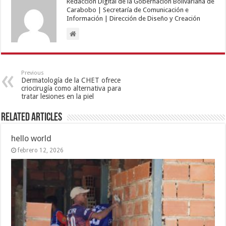
Redacción Digital de la Gobernación Bolivariana de
Carabobo | Secretaría de Comunicación e
Información | Dirección de Diseño y Creación
Previous
Dermatología de la CHET ofrece
criocirugía como alternativa para
tratar lesiones en la piel
Related Articles
hello world
febrero 12, 2026