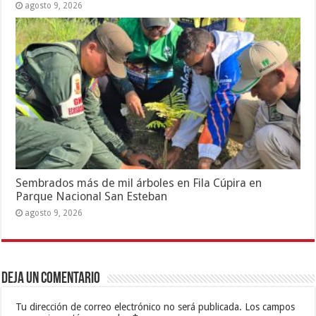
agosto 9, 2026
Sembrados más de mil árboles en Fila Cúpira en
Parque Nacional San Esteban
agosto 9, 2026
Deja un comentario
Tu dirección de correo electrónico no será publicada.
Los campos