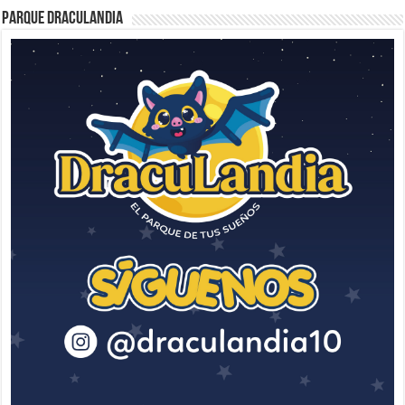
Parque Draculandia