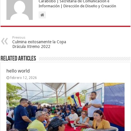
Carabobo | Secretaría de Comunicación e
Información | Dirección de Diseño y Creación
Previous
Culmina exitosamente la Copa
Drácula Xtremo 2022
Related Articles
hello world
febrero 12, 2026