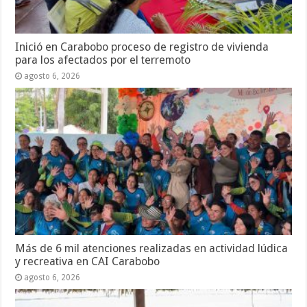
Inició en Carabobo proceso de registro de vivienda
para los afectados por el terremoto
agosto 6, 2026
Más de 6 mil atenciones realizadas en actividad lúdica
y recreativa en CAI Carabobo
agosto 6, 2026