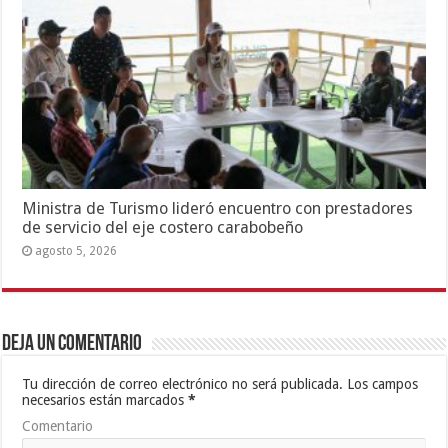
Ministra de Turismo lideró encuentro con prestadores
de servicio del eje costero carabobeño
agosto 5, 2026
Deja un comentario
Tu dirección de correo electrónico no será publicada.
Los campos
necesarios están marcados
*
Comentario