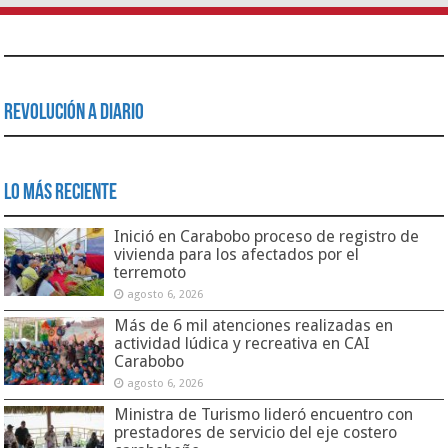
Revolución a Diario
Lo Más Reciente
Inició en Carabobo proceso de registro de
vivienda para los afectados por el
terremoto
agosto 6, 2026
Más de 6 mil atenciones realizadas en
actividad lúdica y recreativa en CAI
Carabobo
agosto 6, 2026
Ministra de Turismo lideró encuentro con
prestadores de servicio del eje costero