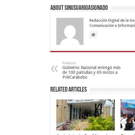
About sinusuarioasignado
Redacción Digital de la G
Comunicación e Informaci
Previous
Gobierno Nacional entregó más
de 100 patrullas y 69 motos a
PoliCarabobo
Related Articles