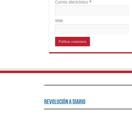
Correo electrónico
*
Web
Revolución a Diario