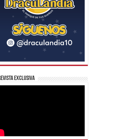
evista Exclusiva