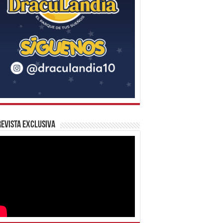
evista Exclusiva