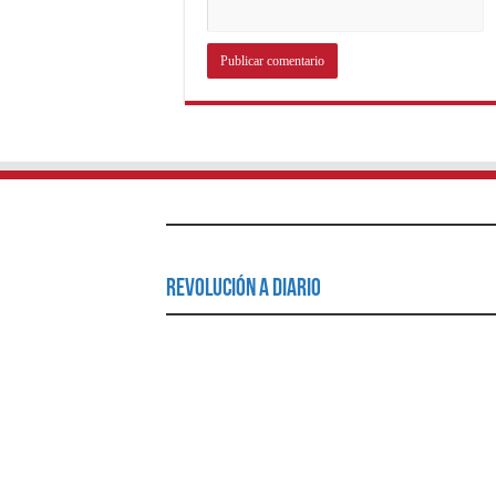
Revolución a Diario