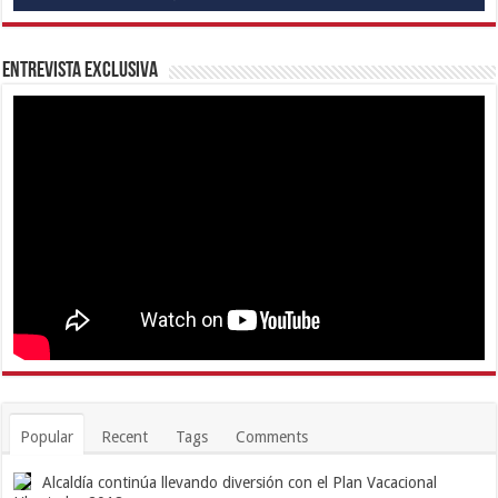
Entrevista Exclusiva
Popular
Recent
Tags
Comments
Alcaldía continúa llevando diversión con el Plan Vacacional