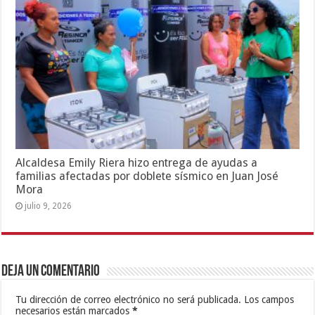
Alcaldesa Emily Riera hizo entrega de ayudas a
familias afectadas por doblete sísmico en Juan José
Mora
julio 9, 2026
Deja un comentario
Tu dirección de correo electrónico no será publicada.
Los campos
necesarios están marcados
*