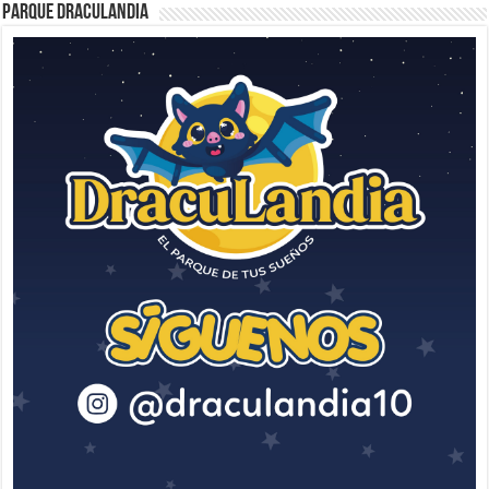
Parque Draculandia