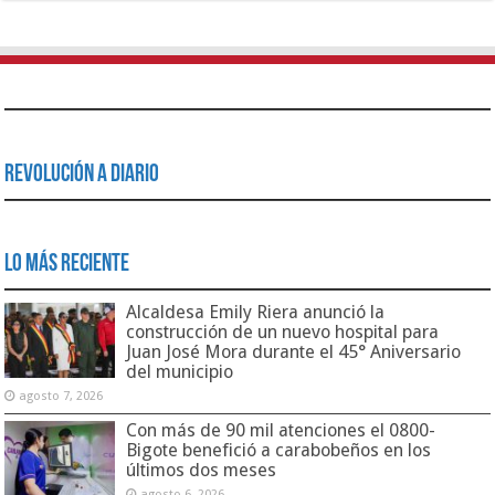
Revolución a Diario
Lo Más Reciente
Alcaldesa Emily Riera anunció la
construcción de un nuevo hospital para
Juan José Mora durante el 45° Aniversario
del municipio
agosto 7, 2026
Con más de 90 mil atenciones el 0800-
Bigote benefició a carabobeños en los
últimos dos meses
agosto 6, 2026