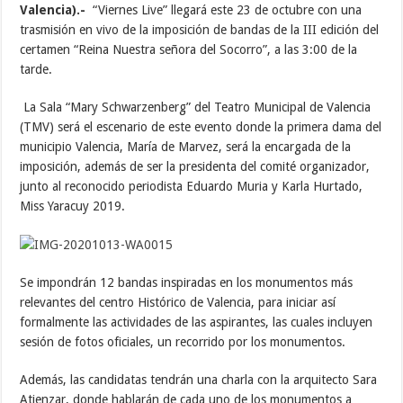
Valencia).-
“Viernes Live” llegará este 23 de octubre con una
trasmisión en vivo de la imposición de bandas de la III edición del
certamen “Reina Nuestra señora del Socorro”, a las 3:00 de la
tarde.
La Sala “Mary Schwarzenberg” del Teatro Municipal de Valencia
(TMV) será el escenario de este evento donde la primera dama del
municipio Valencia, María de Marvez, será la encargada de la
imposición, además de ser la presidenta del comité organizador,
junto al reconocido periodista Eduardo Muria y Karla Hurtado,
Miss Yaracuy 2019.
Se impondrán 12 bandas inspiradas en los monumentos más
relevantes del centro Histórico de Valencia, para iniciar así
formalmente las actividades de las aspirantes, las cuales incluyen
sesión de fotos oficiales, un recorrido por los monumentos.
Además, las candidatas tendrán una charla con la arquitecto Sara
Atienzar, donde hablarán de cada uno de los monumentos a