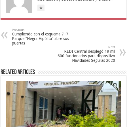
Previous
Cumpliendo con el esquema 7+7
Parque “Negra Hipólita” abre sus
puertas
Next
REDI Central desplegó 19 mil
600 funcionarios para dispositivo
Navidades Seguras 2020
Related Articles