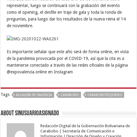
representar, luego se continuará con la grabación del evento
como el opening, el desfile en traje de gala y toda la ronda de
preguntas, para luego dar los resultados de la nueva reina el 14
de noviembre.
Es importante señalar que este año será de forma online, en vista
de la pandemia provocada por el COVID-19, así que la cita es a
mantenerse conectado a través de las redes oficiales de la página
@expovalencia.online en Instagram
Tags
ALCALDÍA DE VALENCIA
CARABOBO
CARABOBOTEQUIERO
About sinusuarioasignado
Redacción Digital de la Gobernación Bolivariana de
Carabobo | Secretaría de Comunicación e
Información | Dirección de Diseño y Creación