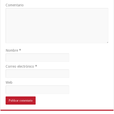
Comentario
Nombre
*
Correo electrónico
*
Web