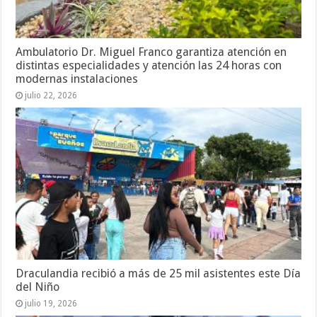
Ambulatorio Dr. Miguel Franco garantiza atención en
distintas especialidades y atención las 24 horas con
modernas instalaciones
julio 22, 2026
Draculandia recibió a más de 25 mil asistentes este Día
del Niño
julio 19, 2026