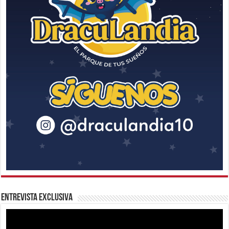
Entrevista Exclusiva