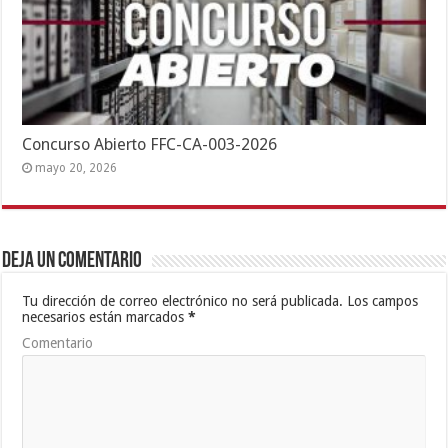
Concurso Abierto FFC-CA-003-2026
mayo 20, 2026
Deja un comentario
Tu dirección de correo electrónico no será publicada.
Los campos
necesarios están marcados
*
Comentario