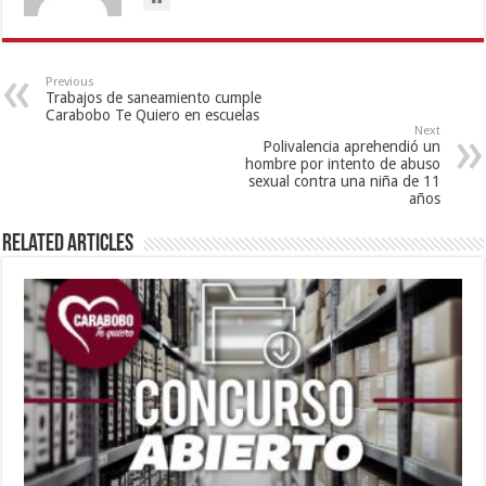
Previous
Trabajos de saneamiento cumple
Carabobo Te Quiero en escuelas
Next
Polivalencia aprehendió un
hombre por intento de abuso
sexual contra una niña de 11
años
Related Articles