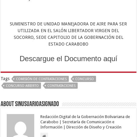
SUMINISTRO DE UNIDAD MANEJADORA DE AIRE PARA SER
UTILIZADA EN EL SALÓN LIBERTADOR VIRGEN DEL
SOCORRO, SEDE CAPITOLIO DE LA GOBERNACIÓN DEL
ESTADO CARABOBO
Descargue el Documento aquí
Tags
COMISIÓN DE CONTRATACIONES
CONCURSO
CONCURSO ABIERTO
CONTRATACIONES
About sinusuarioasignado
Redacción Digital de la Gobernación Bolivariana de
Carabobo | Secretaría de Comunicación e
Información | Dirección de Diseño y Creación