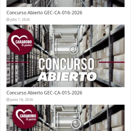
Concurso Abierto GEC-CA-016-2026
julio 7, 2026
Concurso Abierto GEC-CA-015-2026
junio 18, 2026