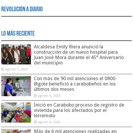
Revolución a Diario
Lo Más Reciente
Alcaldesa Emily Riera anunció la
construcción de un nuevo hospital para
Juan José Mora durante el 45° Aniversario
del municipio
agosto 7, 2026
Con más de 90 mil atenciones el 0800-
Bigote benefició a carabobeños en los
últimos dos meses
agosto 6, 2026
Inició en Carabobo proceso de registro de
vivienda para los afectados por el
terremoto
agosto 6, 2026
Más de 6 mil atenciones realizadas en