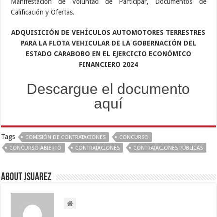
Manifestación de Voluntad de Participar, Documentos de
Calificación y Ofertas.
ADQUISICIÓN DE VEHÍCULOS AUTOMOTORES
TERRESTRES
PARA LA FLOTA VEHICULAR DE LA
GOBERNACIÓN DEL
ESTADO CARABOBO EN EL EJERCICIO
ECONÓMICO
FINANCIERO 2024
Descargue el documento
aquí
Tags
COMISIÓN DE CONTRATACIONES
CONCURSO
CONCURSO ABIERTO
CONTRATACIONES
CONTRATACIONES PÚBLICAS
About Jsuarez