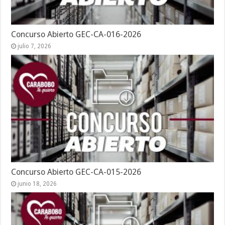
Concurso Abierto GEC-CA-016-2026
julio 7, 2026
Concurso Abierto GEC-CA-015-2026
junio 18, 2026