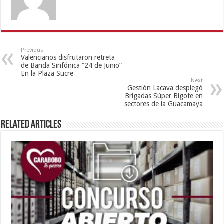
Previous
Valencianos disfrutaron retreta
de Banda Sinfónica “24 de Junio”
En la Plaza Sucre
Next
Gestión Lacava desplegó
Brigadas Súper Bigote en
sectores de la Guacamaya
Related Articles