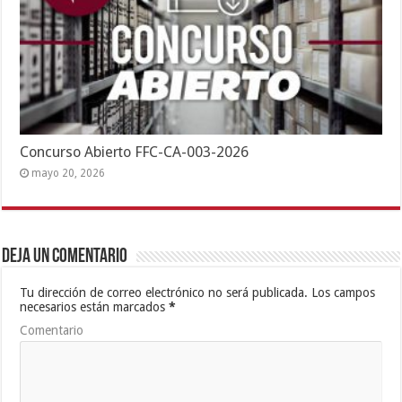
Concurso Abierto FFC-CA-003-2026
mayo 20, 2026
Deja un comentario
Tu dirección de correo electrónico no será publicada.
Los campos
necesarios están marcados
*
Comentario