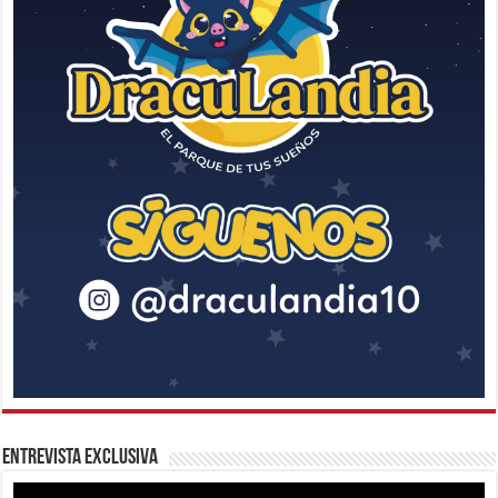
Entrevista Exclusiva