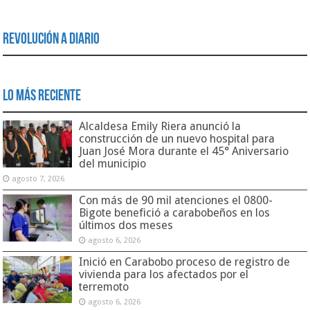
Revolución a Diario
Lo Más Reciente
Alcaldesa Emily Riera anunció la
construcción de un nuevo hospital para
Juan José Mora durante el 45° Aniversario
del municipio
agosto 7, 2026
Con más de 90 mil atenciones el 0800-
Bigote benefició a carabobeños en los
últimos dos meses
agosto 6, 2026
Inició en Carabobo proceso de registro de
vivienda para los afectados por el
terremoto
agosto 6, 2026