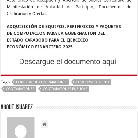
Manifestación de Voluntad de Participar, Documentos de
Calificación y Ofertas.
ADQUISICIÓN DE EQUIPOS, PERIFÉRICOS Y PAQUETES
DE
COMPUTACIÓN PARA LA GOBERNACIÓN DEL
ESTADO
CARABOBO PARA EL EJERCICIO
ECONÓMICO
FINANCIERO 2025
Descargue el documento aquí
Tags
COMISIÓN DE CONTRATACIONES
CONCURSO ABIERTO
CONTRATACIONES
CONTRATACIONES PÚBLICAS
About Jsuarez