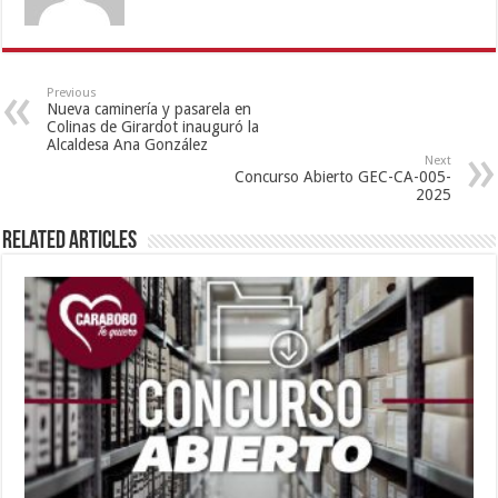
Previous
Nueva caminería y pasarela en
Colinas de Girardot inauguró la
Alcaldesa Ana González
Next
Concurso Abierto GEC-CA-005-
2025
Related Articles