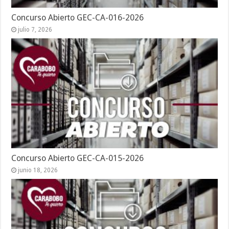
Concurso Abierto GEC-CA-016-2026
julio 7, 2026
Concurso Abierto GEC-CA-015-2026
junio 18, 2026