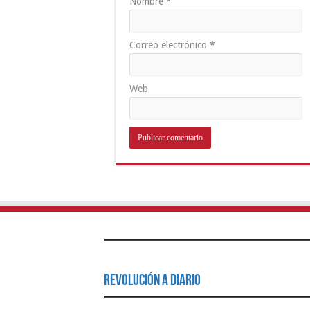
Nombre
*
Correo electrónico
*
Web
Revolución a Diario