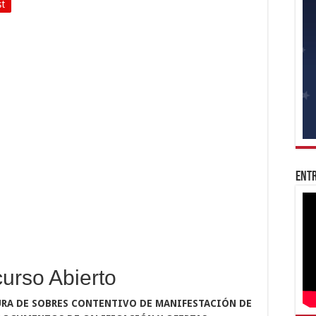
st
Entr
urso Abierto
URA DE SOBRES CONTENTIVO DE MANIFESTACIÓN DE