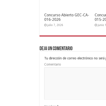
Concurso Abierto GEC-CA-
Concur
016-2026
015-2
julio 7, 2026
junio 
Deja un comentario
Tu dirección de correo electrónico no será 
Comentario