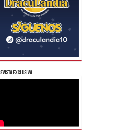
evista Exclusiva