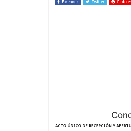
Facebook
Twitter
Pintere
Conc
ACTO ÚNICO DE RECEPCIÓN Y APERT