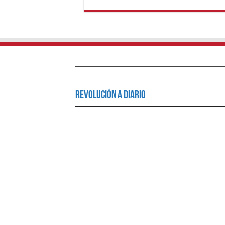
Revolución a Diario