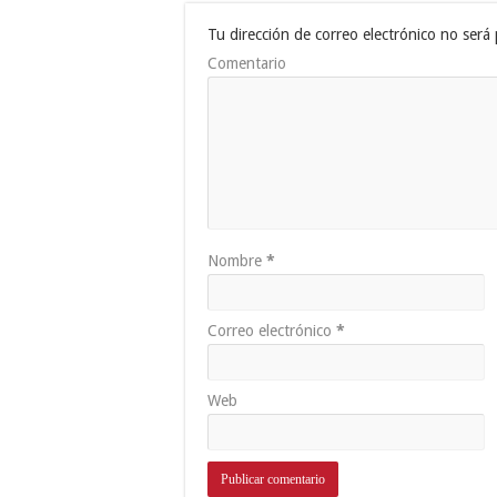
Tu dirección de correo electrónico no será 
Comentario
Nombre
*
Correo electrónico
*
Web