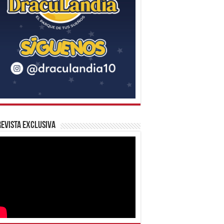
evista Exclusiva