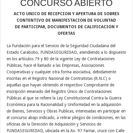
CONCURSO ABIERTO
ACTO UNICO DE RECEPCION Y APERTURA DE SOBRES
CONTENTIVO DE MANIFESTACION DE VOLUNTAD
DE PARTICIPAR, DOCUMENTOS DE CALIFICACION Y
OFERTAS
La Fundación para el Servicio de la Seguridad Ciudadana del
Estado Carabobo, FUNDASEGURIDAD, atendiendo a lo dispuesto
en los artículos 79 y 80 de la vigente Ley de Contrataciones
Públicas, hace el llamado a las Empresas, Asociaciones
Cooperativas y cualquier otra forma asociativa, debidamente
inscritas en el Registro Nacional de Contratistas (R.N.C) o
aquellas que hayan obtenido el respectivo Comprobante de
inscripción emanado del Registro Único de Contrataciones
Públicas al que se refiere la Ley Constitucional Contra la Guerra
Económica para la Racionalidad y Uniformidad en la adquisición
de Bienes, Servicios y Obras Publicas, interesadas en participar en
el concurso abajo indicado, a retirar pliegos de condiciones, en las
oficinas de la Dirección de Adquisición y Servicios de
FUNDASEGURIDAD, ubicada en la Av. 97 Farriar, cruce con Calle