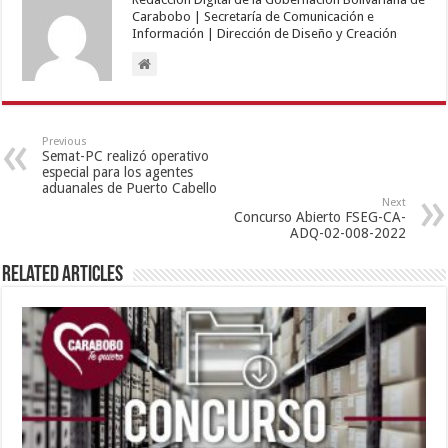
Carabobo | Secretaría de Comunicación e
Información | Dirección de Diseño y Creación
Previous
Semat-PC realizó operativo
especial para los agentes
aduanales de Puerto Cabello
Next
Concurso Abierto FSEG-CA-
ADQ-02-008-2022
Related Articles