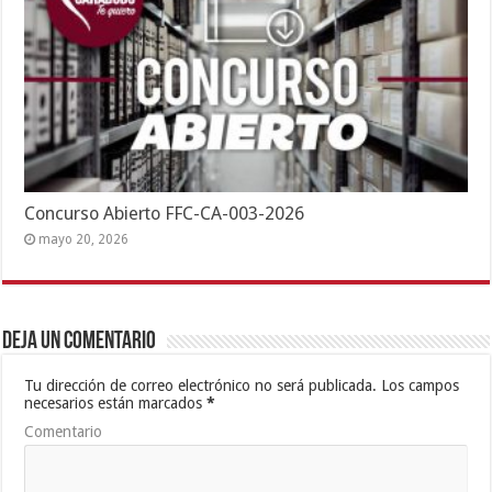
Concurso Abierto FFC-CA-003-2026
mayo 20, 2026
Deja un comentario
Tu dirección de correo electrónico no será publicada.
Los campos
necesarios están marcados
*
Comentario