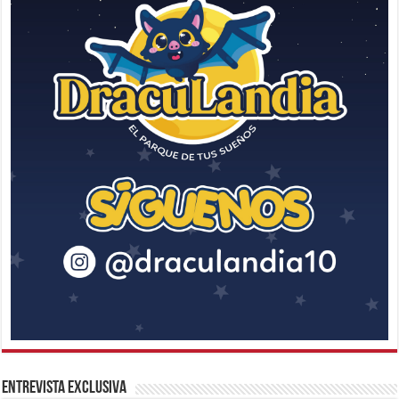
Entrevista Exclusiva