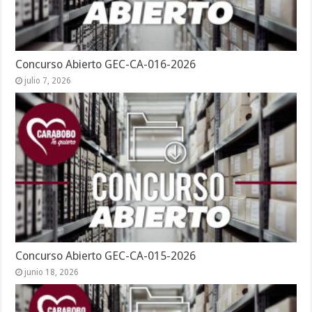
Concurso Abierto GEC-CA-016-2026
julio 7, 2026
Concurso Abierto GEC-CA-015-2026
junio 18, 2026