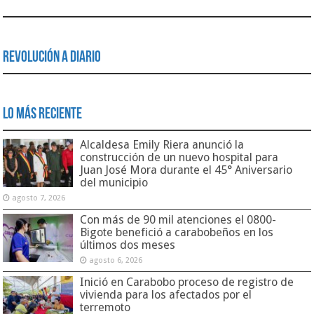
Revolución a Diario
Lo Más Reciente
Alcaldesa Emily Riera anunció la
construcción de un nuevo hospital para
Juan José Mora durante el 45° Aniversario
del municipio
agosto 7, 2026
Con más de 90 mil atenciones el 0800-
Bigote benefició a carabobeños en los
últimos dos meses
agosto 6, 2026
Inició en Carabobo proceso de registro de
vivienda para los afectados por el
terremoto