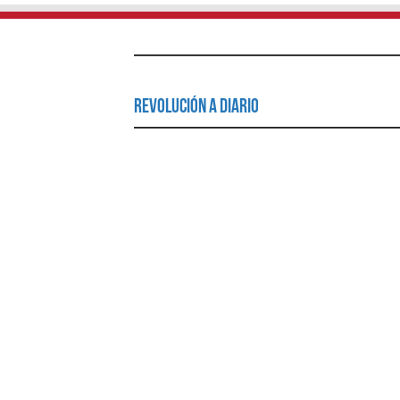
Revolución a Diario