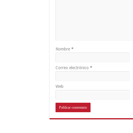
Nombre
*
Correo electrónico
*
Web