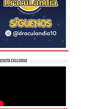
evista Exclusiva