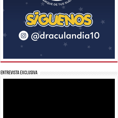
Entrevista Exclusiva