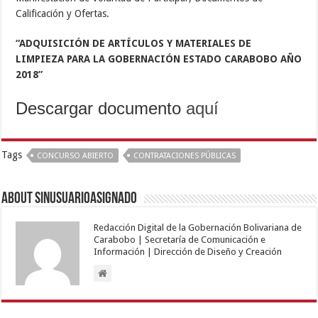
Calificación y Ofertas.
“ADQUISICIÓN DE ARTÍCULOS Y MATERIALES DE
LIMPIEZA PARA LA GOBERNACIÓN ESTADO CARABOBO AÑO
2018
”
Descargar documento
aquí
Tags
CONCURSO ABIERTO
CONTRATACIONES PÚBLICAS
About sinusuarioasignado
Redacción Digital de la Gobernación Bolivariana de
Carabobo | Secretaría de Comunicación e
Información | Dirección de Diseño y Creación