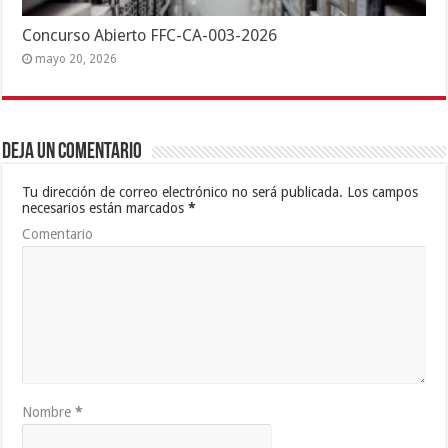
Concurso Abierto FFC-CA-003-2026
mayo 20, 2026
Deja un comentario
Tu dirección de correo electrónico no será publicada.
Los campos
necesarios están marcados
*
Comentario
Nombre
*