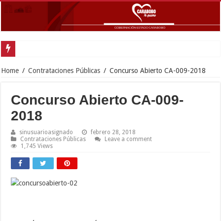
Gobern
Home
/
Contrataciones Públicas
/
Concurso Abierto CA-009-2018
Concurso Abierto CA-009-
2018
sinusuarioasignado
febrero 28, 2018
Contrataciones Públicas
Leave a comment
1,745 Views