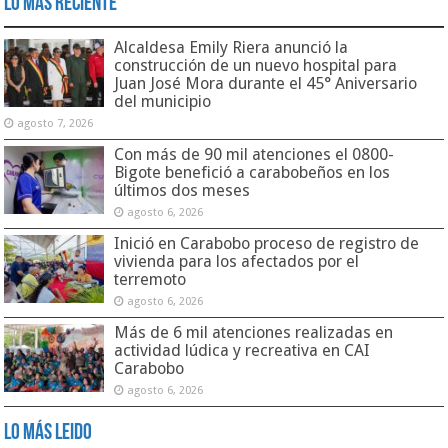
Lo Más Reciente
Alcaldesa Emily Riera anunció la
construcción de un nuevo hospital para
Juan José Mora durante el 45° Aniversario
del municipio
agosto 7, 2026
Con más de 90 mil atenciones el 0800-
Bigote benefició a carabobeños en los
últimos dos meses
agosto 6, 2026
Inició en Carabobo proceso de registro de
vivienda para los afectados por el
terremoto
agosto 6, 2026
Más de 6 mil atenciones realizadas en
actividad lúdica y recreativa en CAI
Carabobo
agosto 6, 2026
Lo Más Leido