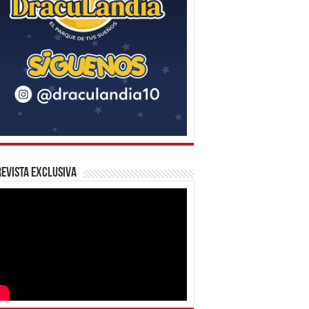
evista Exclusiva