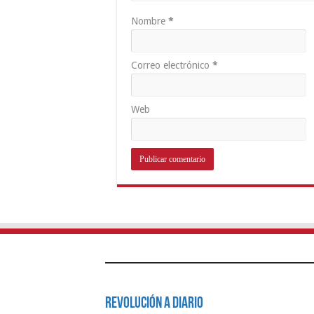
Nombre
*
Correo electrónico
*
Web
Revolución a Diario