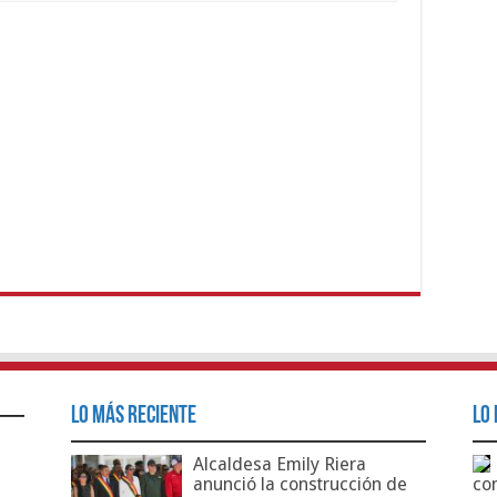
Lo Más Reciente
Lo 
Alcaldesa Emily Riera
anunció la construcción de
co