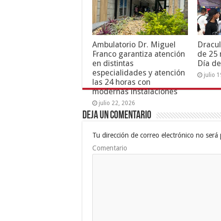
Ambulatorio Dr. Miguel
Dracul
Franco garantiza atención
de 25 
en distintas
Día de
especialidades y atención
julio 
las 24 horas con
modernas instalaciones
julio 22, 2026
Deja un comentario
Tu dirección de correo electrónico no será 
Comentario