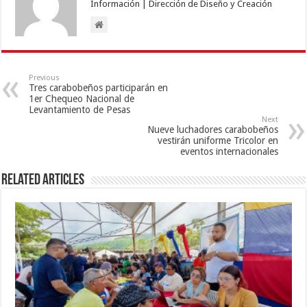
Información | Dirección de Diseño y Creación
Previous
Tres carabobeños participarán en
1er Chequeo Nacional de
Levantamiento de Pesas
Next
Nueve luchadores carabobeños
vestirán uniforme Tricolor en
eventos internacionales
Related Articles