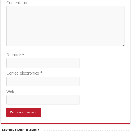
Comentario
Nombre
*
Correo electrónico
*
Web