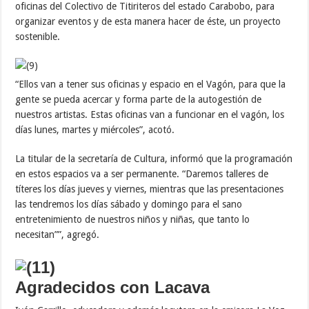
oficinas del Colectivo de Titiriteros del estado Carabobo, para
organizar eventos y de esta manera hacer de éste, un proyecto
sostenible.
“Ellos van a tener sus oficinas y espacio en el Vagón, para que la
gente se pueda acercar y forma parte de la autogestión de
nuestros artistas. Estas oficinas van a funcionar en el vagón, los
días lunes, martes y miércoles”, acotó.
La titular de la secretaría de Cultura, informó que la programación
en estos espacios va a ser permanente. “Daremos talleres de
títeres los días jueves y viernes, mientras que las presentaciones
las tendremos los días sábado y domingo para el sano
entretenimiento de nuestros niños y niñas, que tanto lo
necesitan””, agregó.
Agradecidos con Lacava