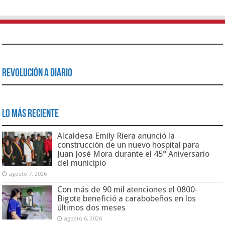
Revolución a Diario
Lo Más Reciente
Alcaldesa Emily Riera anunció la
construcción de un nuevo hospital para
Juan José Mora durante el 45° Aniversario
del municipio
agosto 7, 2026
Con más de 90 mil atenciones el 0800-
Bigote benefició a carabobeños en los
últimos dos meses
agosto 6, 2026