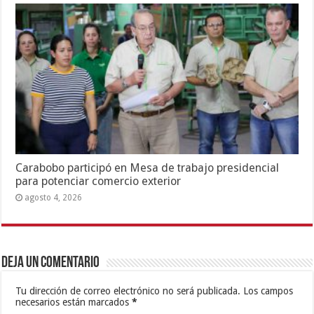
Carabobo participó en Mesa de trabajo presidencial
para potenciar comercio exterior
agosto 4, 2026
Deja un comentario
Tu dirección de correo electrónico no será publicada.
Los campos
necesarios están marcados
*