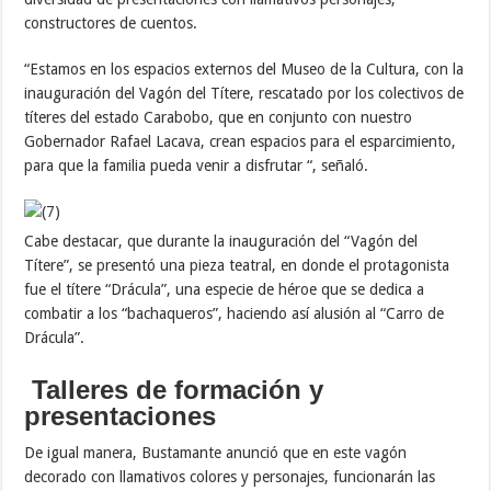
constructores de cuentos.
“Estamos en los espacios externos del Museo de la Cultura, con la
inauguración del Vagón del Títere, rescatado por los colectivos de
títeres del estado Carabobo, que en conjunto con nuestro
Gobernador Rafael Lacava, crean espacios para el esparcimiento,
para que la familia pueda venir a disfrutar “, señaló.
Cabe destacar, que durante la inauguración del “Vagón del
Títere”, se presentó una pieza teatral, en donde el protagonista
fue el títere “Drácula”, una especie de héroe que se dedica a
combatir a los “bachaqueros”, haciendo así alusión al “Carro de
Drácula”.
Talleres de formación y
presentaciones
De igual manera, Bustamante anunció que en este vagón
decorado con llamativos colores y personajes, funcionarán las