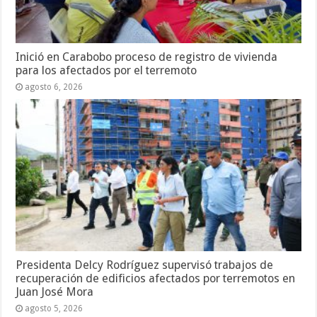
Inició en Carabobo proceso de registro de vivienda
para los afectados por el terremoto
agosto 6, 2026
Presidenta Delcy Rodríguez supervisó trabajos de
recuperación de edificios afectados por terremotos en
Juan José Mora
agosto 5, 2026