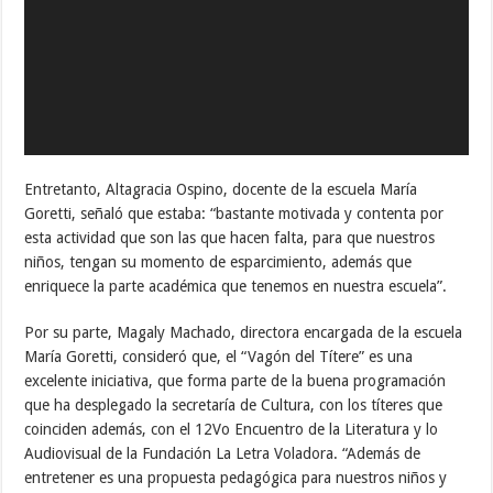
Entretanto, Altagracia Ospino, docente de la escuela María
Goretti, señaló que estaba: “bastante motivada y contenta por
esta actividad que son las que hacen falta, para que nuestros
niños, tengan su momento de esparcimiento, además que
enriquece la parte académica que tenemos en nuestra escuela”.
Por su parte, Magaly Machado, directora encargada de la escuela
María Goretti, consideró que, el “Vagón del Títere” es una
excelente iniciativa, que forma parte de la buena programación
que ha desplegado la secretaría de Cultura, con los títeres que
coinciden además, con el 12Vo Encuentro de la Literatura y lo
Audiovisual de la Fundación La Letra Voladora. “Además de
entretener es una propuesta pedagógica para nuestros niños y