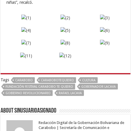
niñas”, recalcó.
Tags
CARABOBO
CARABOBOTEQUIERO
CULTURA
FUNDACIÓN FESTIVAL CARABOBO TE QUIERO
GOBERNADOR LACAVA
GOBIERNO REVOLUCIONARIO
RAFAEL LACAVA
About sinusuarioasignado
Redacción Digital de la Gobernación Bolivariana de
Carabobo | Secretaría de Comunicación e