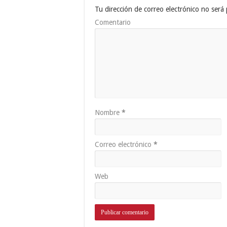
Tu dirección de correo electrónico no será 
Comentario
Nombre
*
Correo electrónico
*
Web