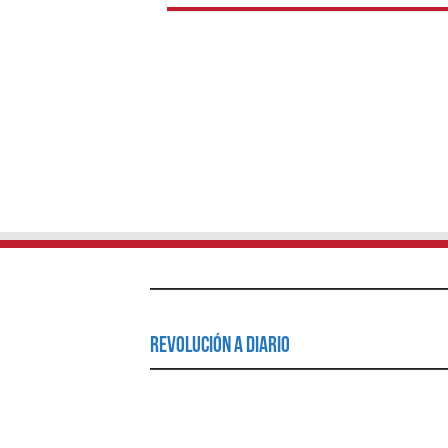
Revolución a Diario