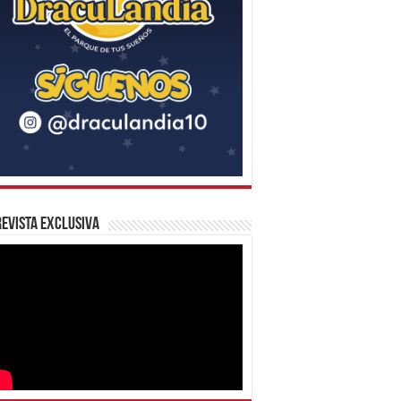
evista Exclusiva