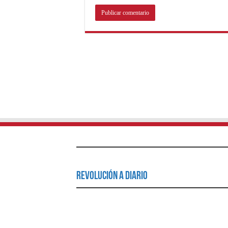
Revolución a Diario