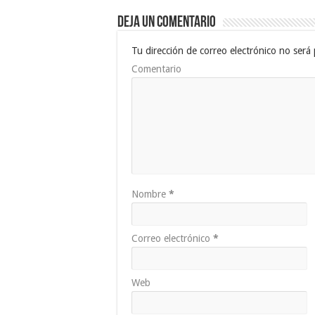
Deja un comentario
Tu dirección de correo electrónico no será 
Comentario
Nombre
*
Correo electrónico
*
Web