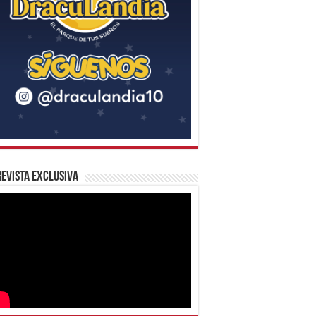
evista Exclusiva