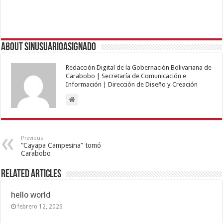
About sinusuarioasignado
Redacción Digital de la Gobernación Bolivariana de
Carabobo | Secretaría de Comunicación e
Información | Dirección de Diseño y Creación
Previous
“Cayapa Campesina” tomó
Carabobo
Related Articles
hello world
febrero 12, 2026