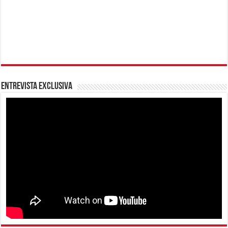
Entrevista Exclusiva