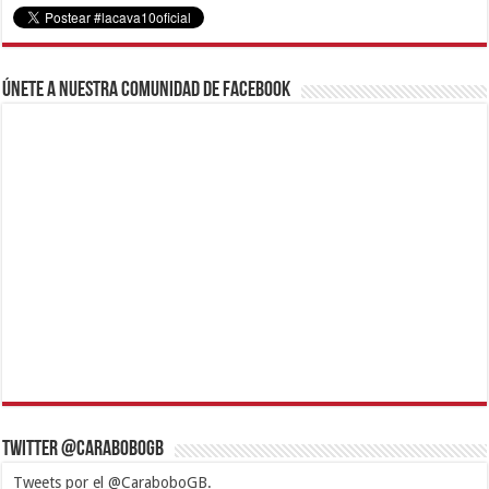
Únete a nuestra comunidad de Facebook
Twitter @CaraboboGB
Tweets por el @CaraboboGB.