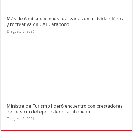
Más de 6 mil atenciones realizadas en actividad lúdica
y recreativa en CAI Carabobo
agosto 6, 2026
Ministra de Turismo lideró encuentro con prestadores
de servicio del eje costero carabobeño
agosto 5, 2026