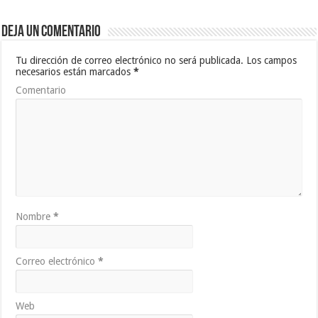
Deja un comentario
Tu dirección de correo electrónico no será publicada.
Los campos
necesarios están marcados
*
Comentario
Nombre
*
Correo electrónico
*
Web