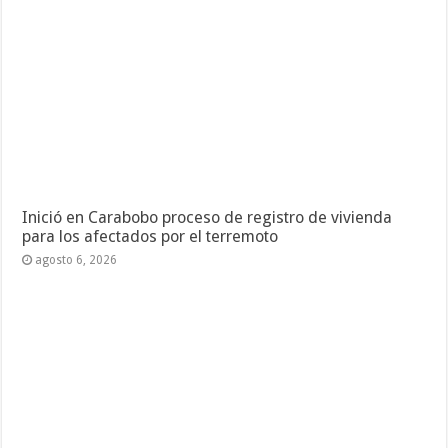
Inició en Carabobo proceso de registro de vivienda
para los afectados por el terremoto
agosto 6, 2026