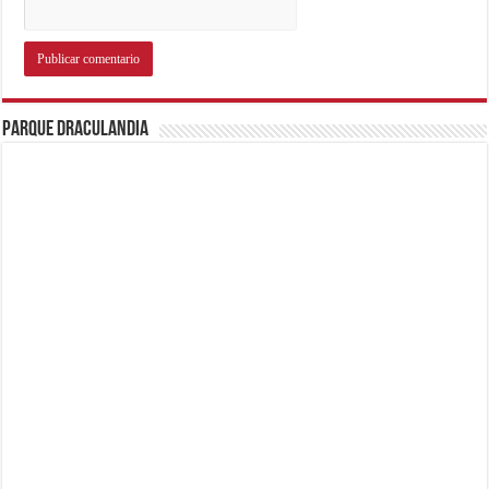
Parque Draculandia