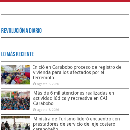
Revolución a Diario
Lo Más Reciente
Inició en Carabobo proceso de registro de
vivienda para los afectados por el
terremoto
agosto 6, 2026
Más de 6 mil atenciones realizadas en
actividad lúdica y recreativa en CAI
Carabobo
agosto 6, 2026
Ministra de Turismo lideró encuentro con
prestadores de servicio del eje costero
carabobeño