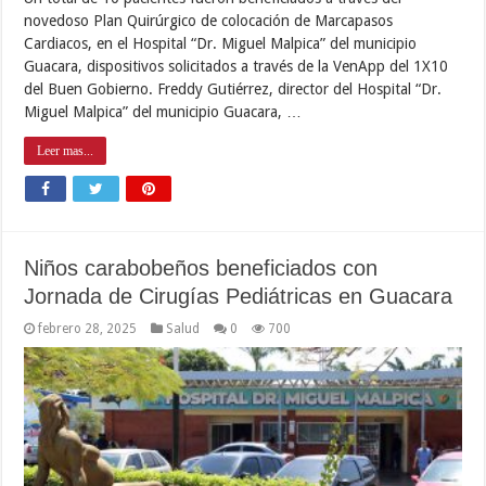
novedoso Plan Quirúrgico de colocación de Marcapasos
Cardiacos, en el Hospital “Dr. Miguel Malpica” del municipio
Guacara, dispositivos solicitados a través de la VenApp del 1X10
del Buen Gobierno. Freddy Gutiérrez, director del Hospital “Dr.
Miguel Malpica” del municipio Guacara, …
Leer mas...
Niños carabobeños beneficiados con
Jornada de Cirugías Pediátricas en Guacara
febrero 28, 2025
Salud
0
700