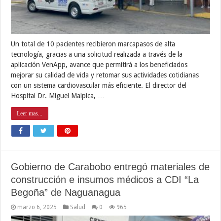
Un total de 10 pacientes recibieron marcapasos de alta
tecnología, gracias a una solicitud realizada a través de la
aplicación VenApp, avance que permitirá a los beneficiados
mejorar su calidad de vida y retomar sus actividades cotidianas
con un sistema cardiovascular más eficiente. El director del
Hospital Dr. Miguel Malpica, …
Leer mas...
Gobierno de Carabobo entregó materiales de
construcción e insumos médicos a CDI “La
Begoña” de Naguanagua
marzo 6, 2025
Salud
0
965