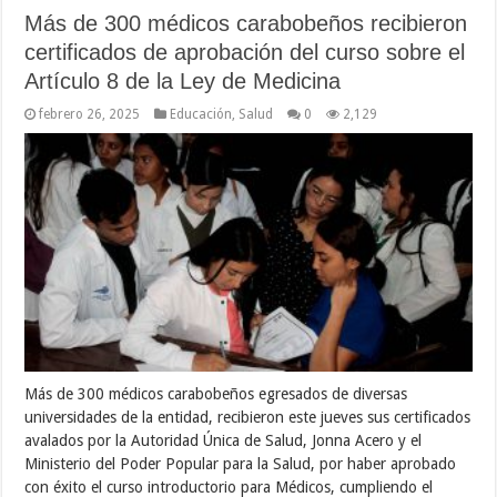
Más de 300 médicos carabobeños recibieron
certificados de aprobación del curso sobre el
Artículo 8 de la Ley de Medicina
febrero 26, 2025
Educación
,
Salud
0
2,129
Más de 300 médicos carabobeños egresados de diversas
universidades de la entidad, recibieron este jueves sus certificados
avalados por la Autoridad Única de Salud, Jonna Acero y el
Ministerio del Poder Popular para la Salud, por haber aprobado
con éxito el curso introductorio para Médicos, cumpliendo el