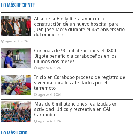
Lo Más Reciente
Alcaldesa Emily Riera anunció la
construcción de un nuevo hospital para
Juan José Mora durante el 45° Aniversario
del municipio
agosto 7, 2026
Con más de 90 mil atenciones el 0800-
Bigote benefició a carabobeños en los
últimos dos meses
agosto 6, 2026
Inició en Carabobo proceso de registro de
vivienda para los afectados por el
terremoto
agosto 6, 2026
Más de 6 mil atenciones realizadas en
actividad lúdica y recreativa en CAI
Carabobo
agosto 6, 2026