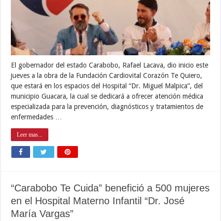
El gobernador del estado Carabobo, Rafael Lacava, dio inicio este
jueves a la obra de la Fundación Cardiovital Corazón Te Quiero,
que estará en los espacios del Hospital “Dr. Miguel Malpica”, del
municipio Guacara, la cual se dedicará a ofrecer atención médica
especializada para la prevención, diagnósticos y tratamientos de
enfermedades …
Leer mas...
“Carabobo Te Cuida” benefició a 500 mujeres
en el Hospital Materno Infantil “Dr. José
María Vargas”