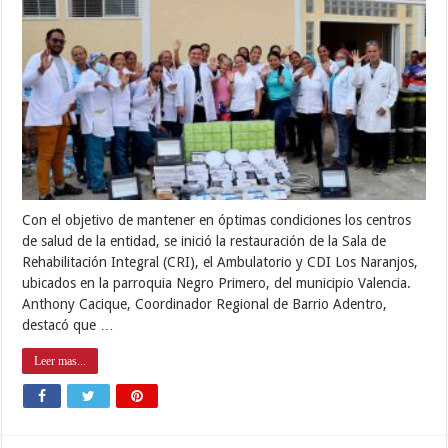
Con el objetivo de mantener en óptimas condiciones los centros
de salud de la entidad, se inició la restauración de la Sala de
Rehabilitación Integral (CRI), el Ambulatorio y CDI Los Naranjos,
ubicados en la parroquia Negro Primero, del municipio Valencia.
Anthony Cacique, Coordinador Regional de Barrio Adentro,
destacó que …
Leer mas...