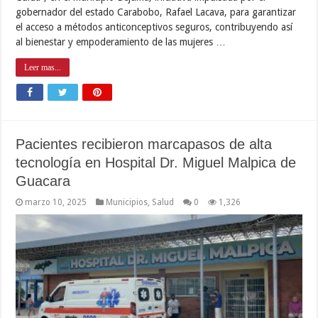
gobernador del estado Carabobo, Rafael Lacava, para garantizar
el acceso a métodos anticonceptivos seguros, contribuyendo así
al bienestar y empoderamiento de las mujeres …
Leer mas...
Pacientes recibieron marcapasos de alta
tecnología en Hospital Dr. Miguel Malpica de
Guacara
marzo 10, 2025
Municipios
,
Salud
0
1,326