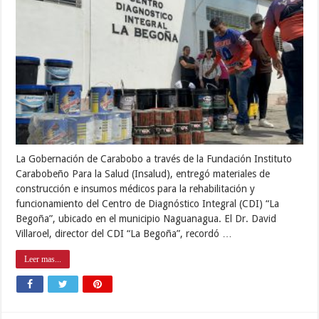
La Gobernación de Carabobo a través de la Fundación Instituto
Carabobeño Para la Salud (Insalud), entregó materiales de
construcción e insumos médicos para la rehabilitación y
funcionamiento del Centro de Diagnóstico Integral (CDI) “La
Begoña”, ubicado en el municipio Naguanagua. El Dr. David
Villaroel, director del CDI “La Begoña”, recordó …
Leer mas...