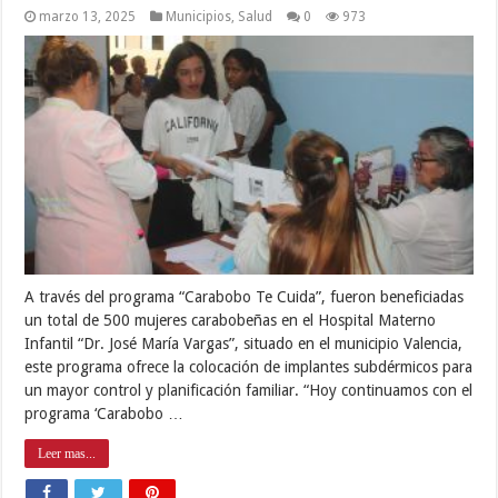
marzo 13, 2025
Municipios
,
Salud
0
973
A través del programa “Carabobo Te Cuida”, fueron beneficiadas
un total de 500 mujeres carabobeñas en el Hospital Materno
Infantil “Dr. José María Vargas”, situado en el municipio Valencia,
este programa ofrece la colocación de implantes subdérmicos para
un mayor control y planificación familiar. “Hoy continuamos con el
programa ‘Carabobo …
Leer mas...