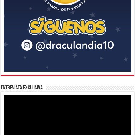
Entrevista Exclusiva