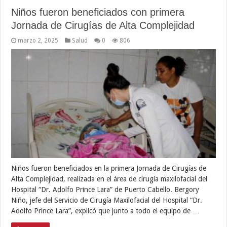
Niños fueron beneficiados con primera
Jornada de Cirugías de Alta Complejidad
marzo 2, 2025
Salud
0
806
Niños fueron beneficiados en la primera Jornada de Cirugías de
Alta Complejidad, realizada en el área de cirugía maxilofacial del
Hospital “Dr. Adolfo Prince Lara” de Puerto Cabello. Bergory
Niño, jefe del Servicio de Cirugía Maxilofacial del Hospital “Dr.
Adolfo Prince Lara”, explicó que junto a todo el equipo de …