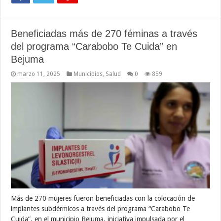
Beneficiadas más de 270 féminas a través
del programa “Carabobo Te Cuida” en
Bejuma
marzo 11, 2025
Municipios
,
Salud
0
859
Más de 270 mujeres fueron beneficiadas con la colocación de
implantes subdérmicos a través del programa “Carabobo Te
Cuida”, en el municipio Bejuma, iniciativa impulsada por el