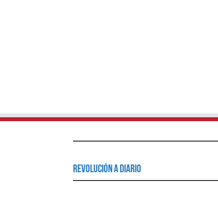
Revolución a Diario