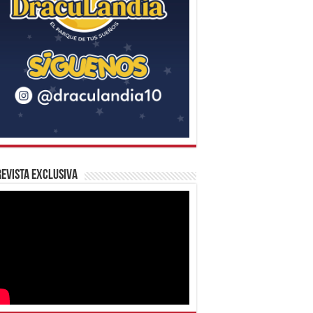
evista Exclusiva