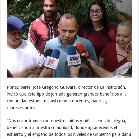
Por su parte, José Gregorio Guevara, director de La institución,
indicó que este tipo de jornada generan grandes beneficios a la
comunidad estudiantil, así como a docentes, padres y
representantes.
“Nos encontramos con nuestros niños y niñas llenos de alegría,
beneficiando a nuestra comunidad, donde agradecemos el
esfuerzo y el empeño de todos los niveles de Gobierno para dar a