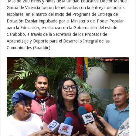
Más de 200 niños y niñas de la Unidad Educativa Doctor Manuel
García de Valencia fueron beneficiados con la entrega de bolsos
escolares, en el marco del inicio del Programa de Entrega de
Dotación Escolar impulsado por el Ministerio del Poder Popular
para la Educación, en alianza con la Gobernación del estado
Carabobo, a través de la Secretaría de los Procesos de
Aprendizaje y Deporte para el Desarrollo Integral de las
Comunidades (Spaddic).