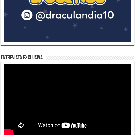
Entrevista Exclusiva