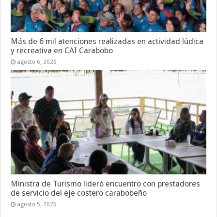
Más de 6 mil atenciones realizadas en actividad lúdica
y recreativa en CAI Carabobo
agosto 6, 2026
Ministra de Turismo lideró encuentro con prestadores
de servicio del eje costero carabobeño
agosto 5, 2026