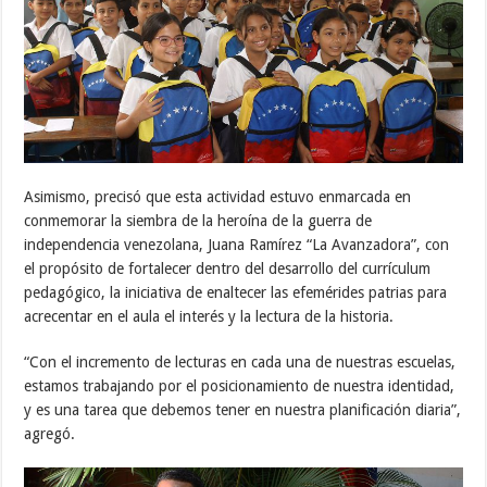
Asimismo, precisó que esta actividad estuvo enmarcada en
conmemorar la siembra de la heroína de la guerra de
independencia venezolana, Juana Ramírez “La Avanzadora”, con
el propósito de fortalecer dentro del desarrollo del currículum
pedagógico, la iniciativa de enaltecer las efemérides patrias para
acrecentar en el aula el interés y la lectura de la historia.
“Con el incremento de lecturas en cada una de nuestras escuelas,
estamos trabajando por el posicionamiento de nuestra identidad,
y es una tarea que debemos tener en nuestra planificación diaria”,
agregó.