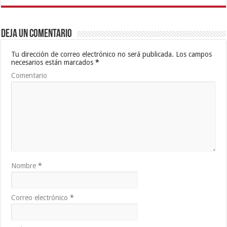
Deja un comentario
Tu dirección de correo electrónico no será publicada.
Los campos
necesarios están marcados
*
Comentario
Nombre
*
Correo electrónico
*