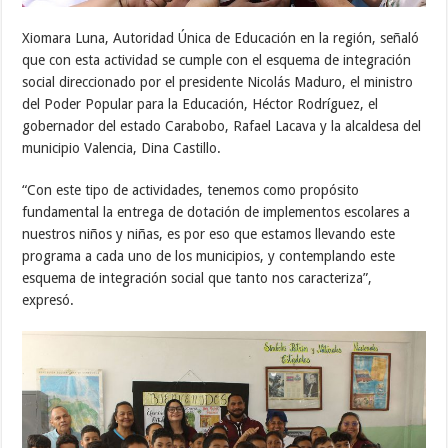
Xiomara Luna, Autoridad Única de Educación en la región, señaló
que con esta actividad se cumple con el esquema de integración
social direccionado por el presidente Nicolás Maduro, el ministro
del Poder Popular para la Educación, Héctor Rodríguez, el
gobernador del estado Carabobo, Rafael Lacava y la alcaldesa del
municipio Valencia, Dina Castillo.
“Con este tipo de actividades, tenemos como propósito
fundamental la entrega de dotación de implementos escolares a
nuestros niños y niñas, es por eso que estamos llevando este
programa a cada uno de los municipios, y contemplando este
esquema de integración social que tanto nos caracteriza”,
expresó.