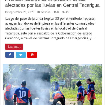
afectadas por las lluvias en Central Tacarigua
septiembre 20, 2025
Gestión
0
450
Luego del paso de la onda tropical 35 por el territorio nacional,
avanzan las labores de limpieza en las diferentes comunidades
afectadas por las fuertes lluvias en la localidad de Central
Tacarigua, esto con el respaldo de la Gobernación del estado
Carabobo, a través del Sistema Integrado de Emergencias, y …
Leer mas...