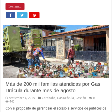
Leer mas...
Más de 200 mil familias atendidas por Gas
Drácula durante mes de agosto
septiembre 4, 2025
Carabobo
,
Gas Drácula
,
Gestión
0
445
Con el propósito de garantizar el acceso a servicios de públicos de