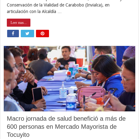
Conservación de la Vialidad de Carabobo (Invialca), en
articulación con la Alcaldía …
Leer mas...
Macro jornada de salud benefició a más de
600 personas en Mercado Mayorista de
Tocuyito