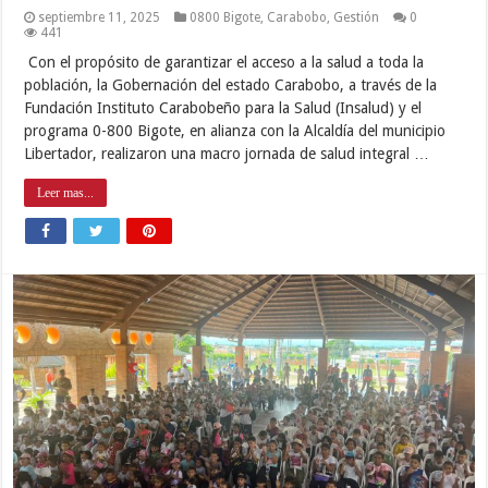
septiembre 11, 2025
0800 Bigote
,
Carabobo
,
Gestión
0
441
Con el propósito de garantizar el acceso a la salud a toda la
población, la Gobernación del estado Carabobo, a través de la
Fundación Instituto Carabobeño para la Salud (Insalud) y el
programa 0-800 Bigote, en alianza con la Alcaldía del municipio
Libertador, realizaron una macro jornada de salud integral …
Leer mas...