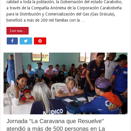
calidad a toda la población, la Gobernación del estado Carabobo,
a través de la Compañía Anónima de la Corporación Carabobeña
para la Distribución y Comercialización del Gas (Gas Drácula),
benefició a más de 200 mil familias con la …
Leer mas...
Jornada “La Caravana que Resuelve”
atendió a más de 500 personas en La