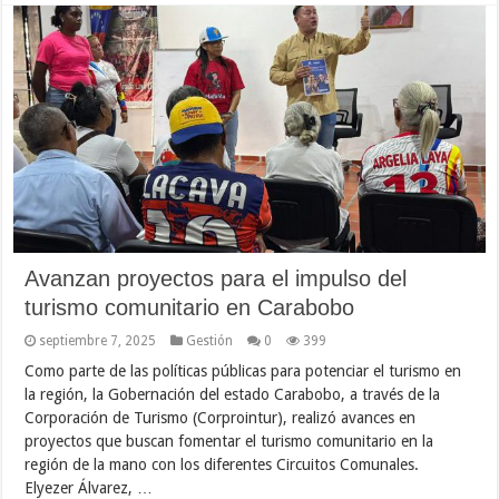
Avanzan proyectos para el impulso del
turismo comunitario en Carabobo
septiembre 7, 2025
Gestión
0
399
Como parte de las políticas públicas para potenciar el turismo en
la región, la Gobernación del estado Carabobo, a través de la
Corporación de Turismo (Corprointur), realizó avances en
proyectos que buscan fomentar el turismo comunitario en la
región de la mano con los diferentes Circuitos Comunales.
Elyezer Álvarez, …