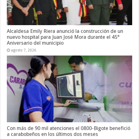
Alcaldesa Emily Riera anunció la construcción de un
nuevo hospital para Juan José Mora durante el 45°
Aniversario del municipio
agosto 7, 2026
Con más de 90 mil atenciones el 0800-Bigote benefició
a carabobeños en los últimos dos meses