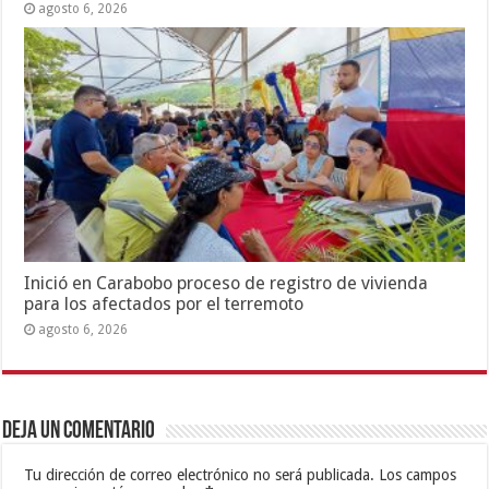
agosto 6, 2026
Inició en Carabobo proceso de registro de vivienda
para los afectados por el terremoto
agosto 6, 2026
Deja un comentario
Tu dirección de correo electrónico no será publicada.
Los campos