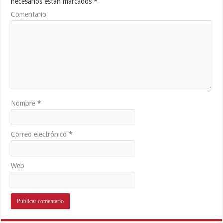
necesarios están marcados
*
Comentario
Nombre
*
Correo electrónico
*
Web