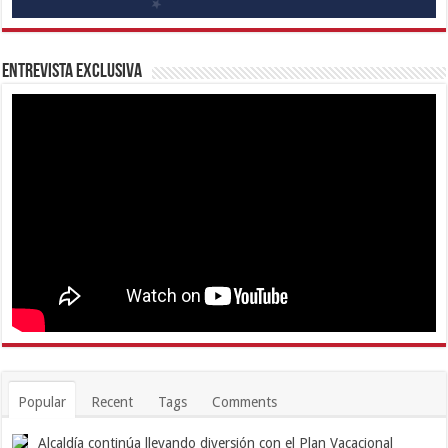
Entrevista Exclusiva
Popular
Recent
Tags
Comments
Alcaldía continúa llevando diversión con el Plan Vacacional