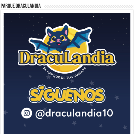
Parque Draculandia