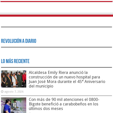
Revolución a Diario
Lo Más Reciente
Alcaldesa Emily Riera anunció la
construcción de un nuevo hospital para
Juan José Mora durante el 45° Aniversario
del municipio
agosto 7, 2026
Con más de 90 mil atenciones el 0800-
Bigote benefició a carabobeños en los
últimos dos meses