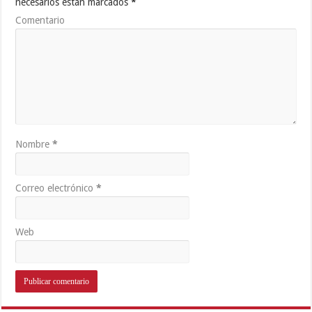
necesarios están marcados
*
Comentario
Nombre
*
Correo electrónico
*
Web