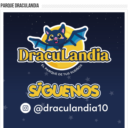
Parque Draculandia