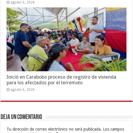
agosto 6, 2026
Inició en Carabobo proceso de registro de vivienda
para los afectados por el terremoto
agosto 6, 2026
Deja un comentario
Tu dirección de correo electrónico no será publicada.
Los campos