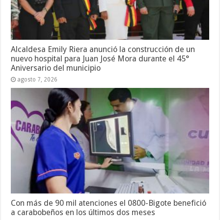
Alcaldesa Emily Riera anunció la construcción de un
nuevo hospital para Juan José Mora durante el 45°
Aniversario del municipio
agosto 7, 2026
Con más de 90 mil atenciones el 0800-Bigote benefició
a carabobeños en los últimos dos meses