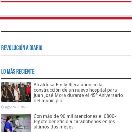
Revolución a Diario
Lo Más Reciente
Alcaldesa Emily Riera anunció la
construcción de un nuevo hospital para
Juan José Mora durante el 45° Aniversario
del municipio
agosto 7, 2026
Con más de 90 mil atenciones el 0800-
Bigote benefició a carabobeños en los
últimos dos meses