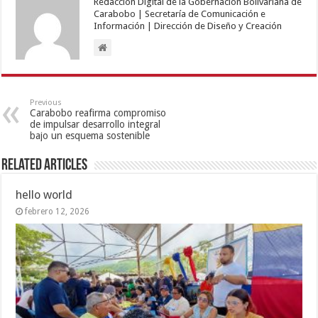
Redacción Digital de la Gobernación Bolivariana de
Carabobo | Secretaría de Comunicación e
Información | Dirección de Diseño y Creación
Previous
Carabobo reafirma compromiso
de impulsar desarrollo integral
bajo un esquema sostenible
Related Articles
hello world
febrero 12, 2026