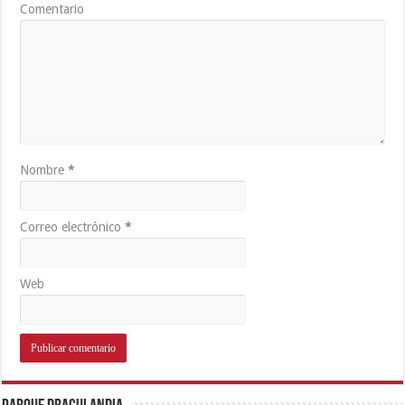
Comentario
Nombre
*
Correo electrónico
*
Web