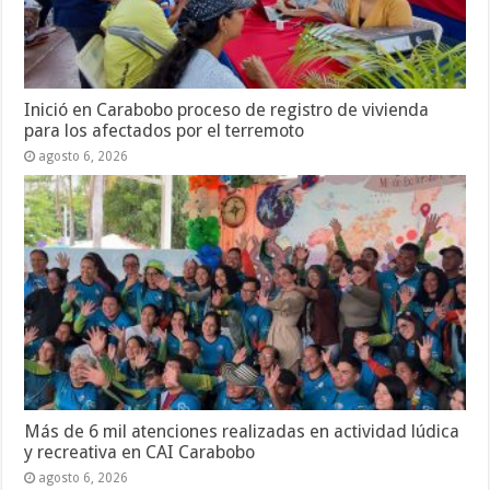
Inició en Carabobo proceso de registro de vivienda
para los afectados por el terremoto
agosto 6, 2026
Más de 6 mil atenciones realizadas en actividad lúdica
y recreativa en CAI Carabobo
agosto 6, 2026