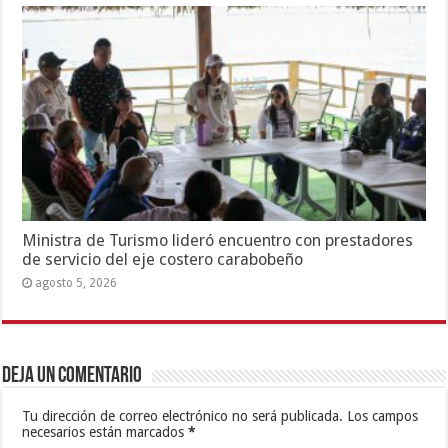
Ministra de Turismo lideró encuentro con prestadores
de servicio del eje costero carabobeño
agosto 5, 2026
Deja un comentario
Tu dirección de correo electrónico no será publicada.
Los campos
necesarios están marcados
*