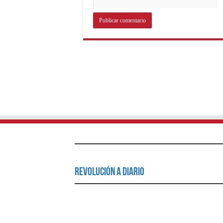
Revolución a Diario