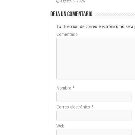
agosto 5, 2026
Deja un comentario
Tu dirección de correo electrónico no será 
Comentario
Nombre
*
Correo electrónico
*
Web