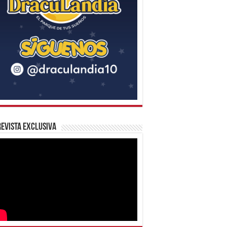
evista Exclusiva