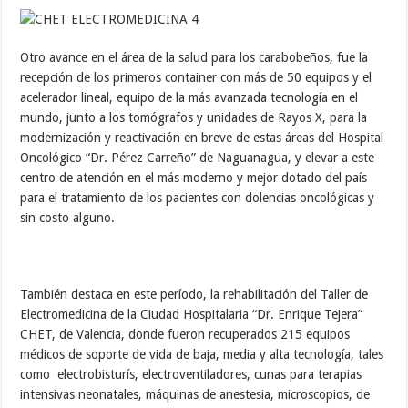
Otro avance en el área de la salud para los carabobeños, fue la
recepción de los primeros container con más de 50 equipos y el
acelerador lineal, equipo de la más avanzada tecnología en el
mundo, junto a los tomógrafos y unidades de Rayos X, para la
modernización y reactivación en breve de estas áreas del Hospital
Oncológico “Dr. Pérez Carreño” de Naguanagua, y elevar a este
centro de atención en el más moderno y mejor dotado del país
para el tratamiento de los pacientes con dolencias oncológicas y
sin costo alguno.
También destaca en este período, la rehabilitación del Taller de
Electromedicina de la Ciudad Hospitalaria “Dr. Enrique Tejera”
CHET, de Valencia, donde fueron recuperados 215 equipos
médicos de soporte de vida de baja, media y alta tecnología, tales
como electrobisturís, electroventiladores, cunas para terapias
intensivas neonatales, máquinas de anestesia, microscopios, de