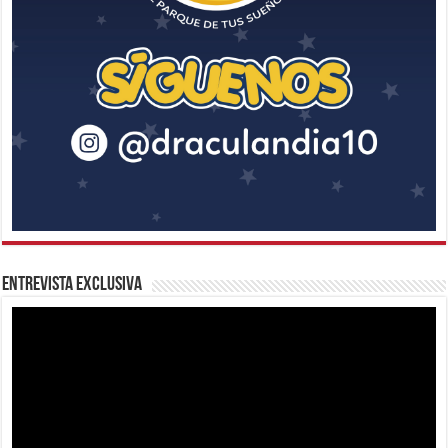
Entrevista Exclusiva