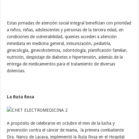
Estas jornadas de atención social integral benefician con prioridad
a niños, niñas, adolescentes y personas de la tercera edad, en
condiciones de vulnerabilidad, quienes acceden a atención
inmediata en medicina general, inmunización, pediatría,
ginecología, ginecobstetricia, odontología, planificación familiar,
nutrición, despistaje de diabetes e hipertensión, además de la
entrega de medicamentos para el tratamiento de diversas
dolencias.
La Ruta Rosa
A propósito de celebrarse en octubre el mes de la lucha y
prevención contra el cáncer de mama, la primera combatiente
Dra. Nancy de Lacava, implementó la Ruta Rosa en el Hospital