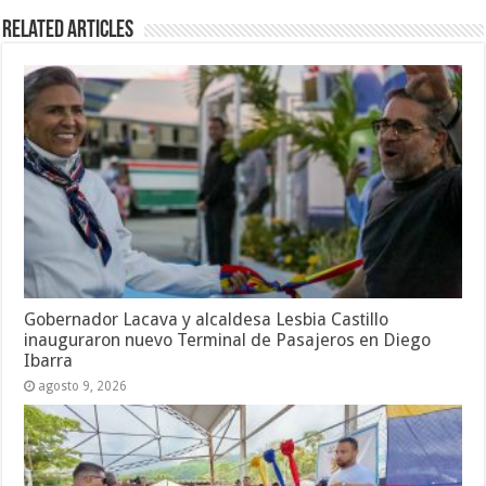
Related Articles
Gobernador Lacava y alcaldesa Lesbia Castillo
inauguraron nuevo Terminal de Pasajeros en Diego
Ibarra
agosto 9, 2026