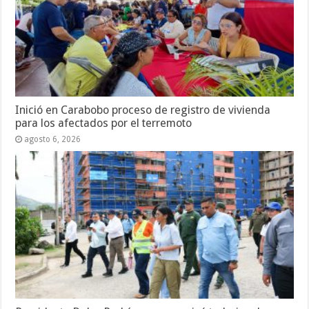
Inició en Carabobo proceso de registro de vivienda
para los afectados por el terremoto
agosto 6, 2026