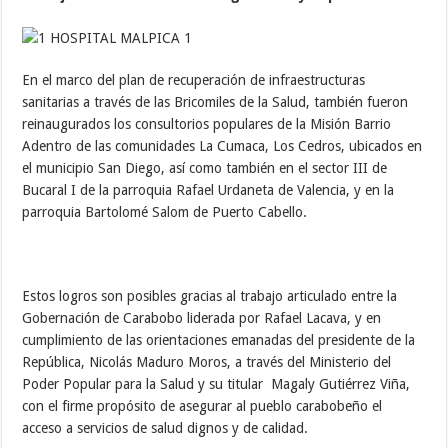
En el marco del plan de recuperación de infraestructuras
sanitarias a través de las Bricomiles de la Salud, también fueron
reinaugurados los consultorios populares de la Misión Barrio
Adentro de las comunidades La Cumaca, Los Cedros, ubicados en
el municipio San Diego, así como también en el sector III de
Bucaral I de la parroquia Rafael Urdaneta de Valencia, y en la
parroquia Bartolomé Salom de Puerto Cabello.
Estos logros son posibles gracias al trabajo articulado entre la
Gobernación de Carabobo liderada por Rafael Lacava, y en
cumplimiento de las orientaciones emanadas del presidente de la
República, Nicolás Maduro Moros, a través del Ministerio del
Poder Popular para la Salud y su titular Magaly Gutiérrez Viña,
con el firme propósito de asegurar al pueblo carabobeño el
acceso a servicios de salud dignos y de calidad.