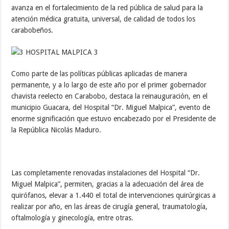
avanza en el fortalecimiento de la red pública de salud para la
atención médica gratuita, universal, de calidad de todos los
carabobeños.
Como parte de las políticas públicas aplicadas de manera
permanente, y a lo largo de este año por el primer gobernador
chavista reelecto en Carabobo, destaca la reinauguración, en el
municipio Guacara, del Hospital “Dr. Miguel Malpica”, evento de
enorme significación que estuvo encabezado por el Presidente de
la República Nicolás Maduro.
Las completamente renovadas instalaciones del Hospital “Dr.
Miguel Malpica”, permiten, gracias a la adecuación del área de
quirófanos, elevar a 1.440 el total de intervenciones quirúrgicas a
realizar por año, en las áreas de cirugía general, traumatología,
oftalmología y ginecología, entre otras.