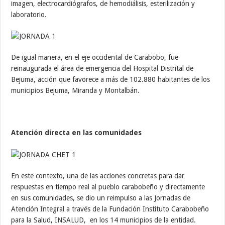
imagen, electrocardiógrafos, de hemodiálisis, esterilización y
laboratorio.
De igual manera, en el eje occidental de Carabobo, fue
reinaugurada el área de emergencia del Hospital Distrital de
Bejuma, acción que favorece a más de 102.880 habitantes de los
municipios Bejuma, Miranda y Montalbán.
Atención directa en las comunidades
En este contexto, una de las acciones concretas para dar
respuestas en tiempo real al pueblo carabobeño y directamente
en sus comunidades, se dio un reimpulso a las Jornadas de
Atención Integral a través de la Fundación Instituto Carabobeño
para la Salud, INSALUD, en los 14 municipios de la entidad.