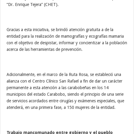
“Dr. Enrique Tejera” (CHET).
Gracias a esta iniciativa, se brindó atención gratuita a de la
entidad para la realización de mamografías y ecografías mamaria
con el objetivo de despistar, informar y concientizar a la población
acerca de las herramientas de prevención.
Adicionalmente, en el marco de la Ruta Rosa, se estableció una
alianza con el Centro Clínico San Rafael a fin de dar un carácter
permanente a esta atención a las carabobeñas en los 14
municipios del estado Carabobo, siendo el principio de una serie
de servicios acordados entre cirugías y exámenes especiales, que
atenderá, en una primera fase, a 150 mujeres de la entidad.
Trabajo mancomunado entre gobierno y el pueblo