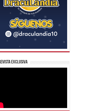
evista Exclusiva