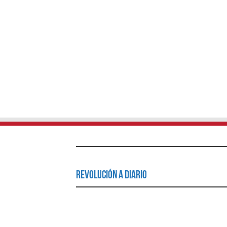
Revolución a Diario